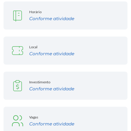
Horário
Conforme atividade
Local
Conforme atividade
Investimento
Conforme atividade
Vagas
Conforme atividade