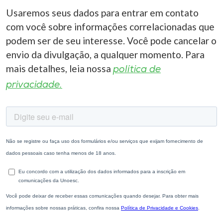
Usaremos seus dados para entrar em contato
com você sobre informações correlacionadas que
podem ser de seu interesse. Você pode cancelar o
envio da divulgação, a qualquer momento. Para
mais detalhes, leia nossa
política de
privacidade.