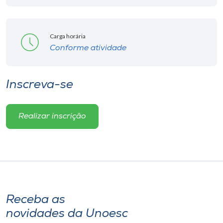
Carga horária
Conforme atividade
Inscreva-se
Realizar inscrição
Receba as
novidades da Unoesc