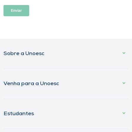
Sobre a Unoesc
Venha para a Unoesc
Estudantes