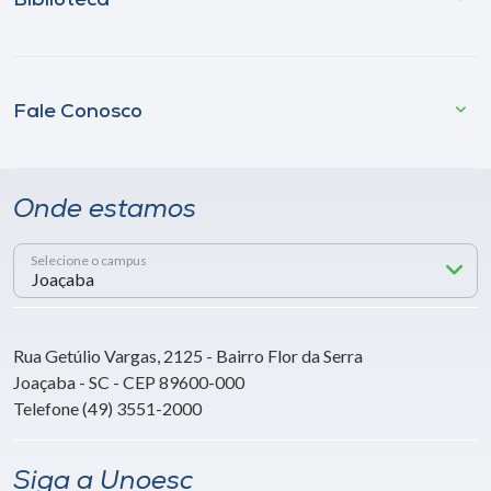
Biblioteca
Fale Conosco
Onde estamos
Selecione o campus
Rua Getúlio Vargas, 2125 - Bairro Flor da Serra
Joaçaba - SC - CEP 89600-000
Telefone (49) 3551-2000
Siga a Unoesc