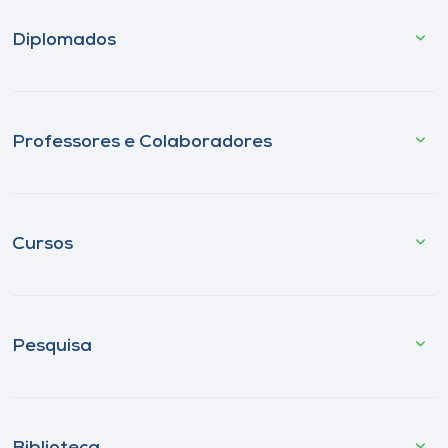
Diplomados
Professores e Colaboradores
Cursos
Pesquisa