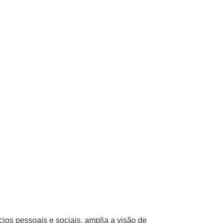
ícios pessoais e sociais, amplia a visão de