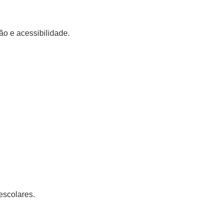
ão e acessibilidade.
escolares.