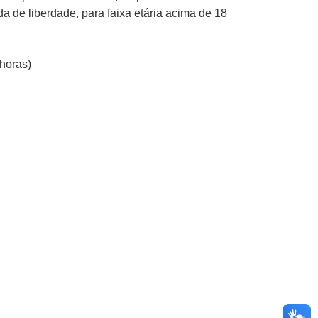
a de liberdade, para faixa etária acima de 18
 horas)