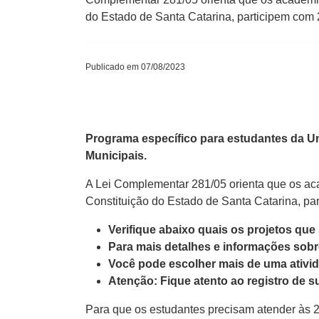
do Estado de Santa Catarina, participem com
Publicado em 07/08/2023
Programa específico para estudantes da U
Municipais.
A Lei Complementar 281/05 orienta que os aca
Constituição do Estado de Santa Catarina, pa
Verifique abaixo quais os projetos que 
Para mais detalhes e informações sobr
Você pode escolher mais de uma ativida
Atenção: Fique atento ao registro de su
Para que os estudantes precisam atender às 2