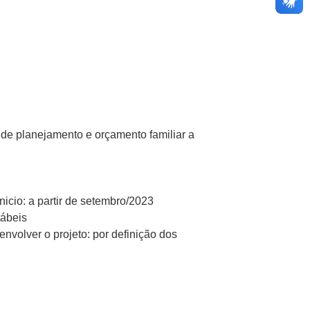
 de planejamento e orçamento familiar a
nicio: a partir de setembro/2023
tábeis
nvolver o projeto: por definição dos