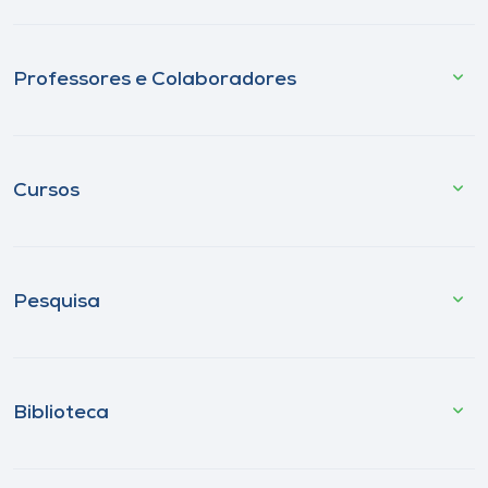
Professores e Colaboradores
Cursos
Pesquisa
Biblioteca