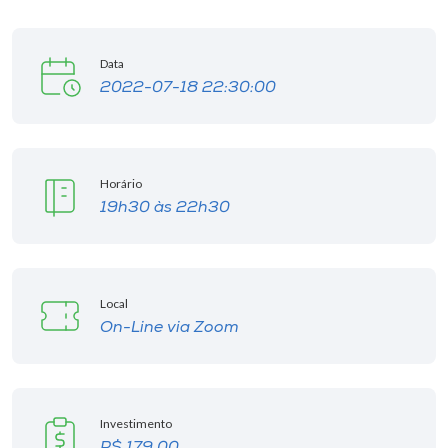
Data
2022-07-18 22:30:00
Horário
19h30 às 22h30
Local
On-Line via Zoom
Investimento