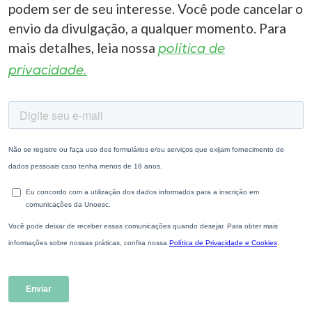
podem ser de seu interesse. Você pode cancelar o
envio da divulgação, a qualquer momento. Para
mais detalhes, leia nossa
política de
privacidade.