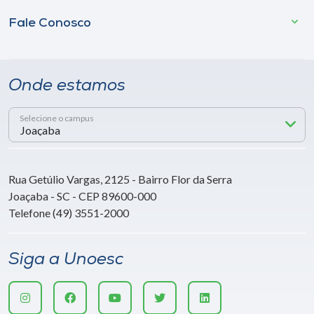
Fale Conosco
Onde estamos
Selecione o campus
Rua Getúlio Vargas, 2125 - Bairro Flor da Serra
Joaçaba - SC - CEP 89600-000
Telefone (49) 3551-2000
Siga a Unoesc