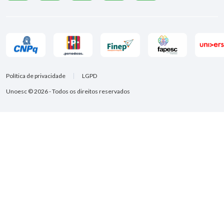
Política de privacidade
LGPD
Unoesc © 2026 - Todos os direitos reservados