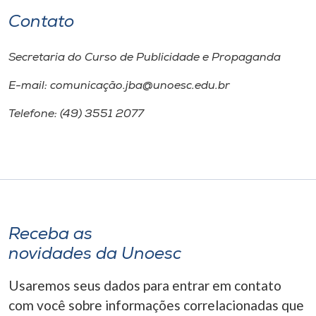
Contato
Secretaria do Curso de Publicidade e Propaganda
E-mail: comunicação.jba@unoesc.edu.br
Telefone: (49) 3551 2077
Receba as
novidades da Unoesc
Usaremos seus dados para entrar em contato
com você sobre informações correlacionadas que