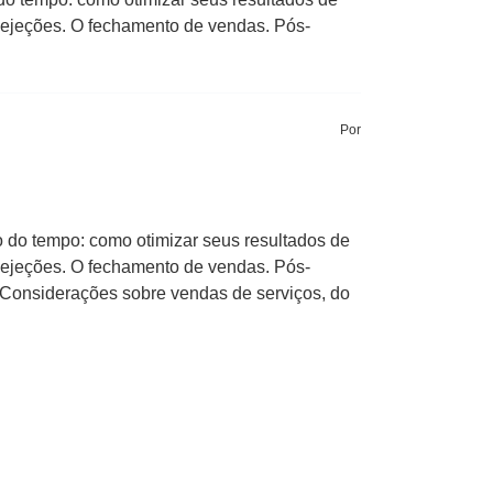
bejeções. O fechamento de vendas. Pós-
Por
o do tempo: como otimizar seus resultados de
bejeções. O fechamento de vendas. Pós-
s. Considerações sobre vendas de serviços, do