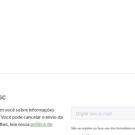
sc
om você sobre informações
 Você pode cancelar o envio da
hes, leia nossa
política de