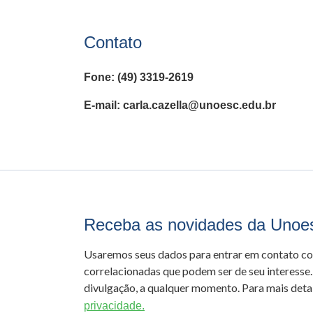
Contato
Fone: (49) 3319-2619
E-mail: carla.cazella@unoesc.edu.br
Receba as novidades da Unoe
Usaremos seus dados para entrar em contato c
correlacionadas que podem ser de seu interesse.
divulgação, a qualquer momento. Para mais detal
privacidade.