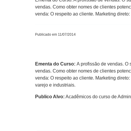
vendas. Como obter nomes de clientes potenc
venda: O respeito ao cliente. Marketing direto:
Publicado em 11/07/2014
Ementa do Curso:
A profissão de vendas. O 
vendas. Como obter nomes de clientes potenc
venda: O respeito ao cliente. Marketing direto
varejo e industriais.
Publico Alvo:
Acadêmicos do curso de Adminis