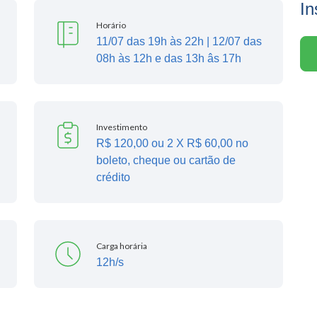
In
Horário
11/07 das 19h às 22h | 12/07 das
08h às 12h e das 13h âs 17h
Investimento
R$ 120,00 ou 2 X R$ 60,00 no
boleto, cheque ou cartão de
crédito
Carga horária
12h/s