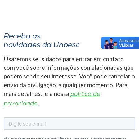
Receba as
novidades da Unoesc
Usaremos seus dados para entrar em contato
com você sobre informações correlacionadas que
podem ser de seu interesse. Você pode cancelar o
envio da divulgação, a qualquer momento. Para
mais detalhes, leia nossa
política de
privacidade.