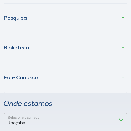
Pesquisa
Biblioteca
Fale Conosco
Onde estamos
Selecione o campus