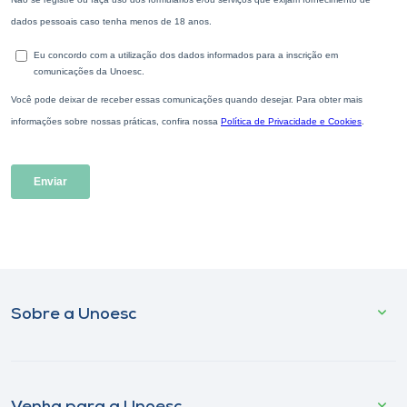
Sobre a Unoesc