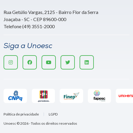
Rua Getúlio Vargas, 2125 - Bairro Flor da Serra
Joaçaba - SC - CEP 89600-000
Telefone (49) 3551-2000
Siga a Unoesc
Política de privacidade
LGPD
Unoesc © 2026 - Todos os direitos reservados