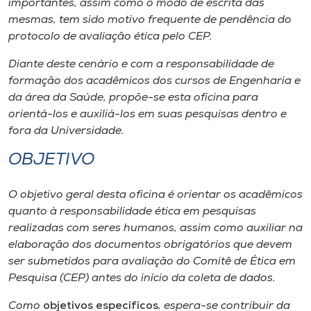
importantes, assim como o modo de escrita das
mesmas, tem sido motivo frequente de pendência do
protocolo de avaliação ética pelo CEP.
Diante deste cenário e com a responsabilidade de
formação dos acadêmicos dos cursos de Engenharia e
da área da Saúde, propõe-se esta oficina para
orientá-los e auxiliá-los em suas pesquisas dentro e
fora da Universidade.
OBJETIVO
O objetivo geral desta oficina é orientar os acadêmicos
quanto à responsabilidade ética em pesquisas
realizadas com seres humanos, assim como auxiliar na
elaboração dos documentos obrigatórios que devem
ser submetidos para avaliação do Comitê de Ética em
Pesquisa (CEP) antes do início da coleta de dados.
Como
objetivos específicos
, espera-se contribuir da