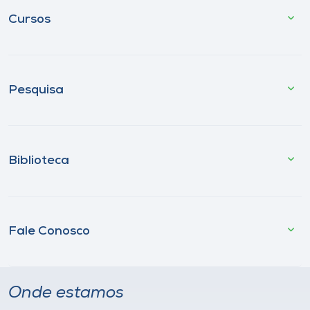
Cursos
Pesquisa
Biblioteca
Fale Conosco
Onde estamos