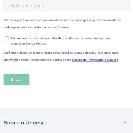
Sobre a Unoesc