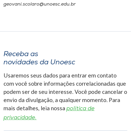
geovani.scolaro@unoesc.edu.br
Receba as
novidades da Unoesc
Usaremos seus dados para entrar em contato
com você sobre informações correlacionadas que
podem ser de seu interesse. Você pode cancelar o
envio da divulgação, a qualquer momento. Para
mais detalhes, leia nossa
política de
privacidade.