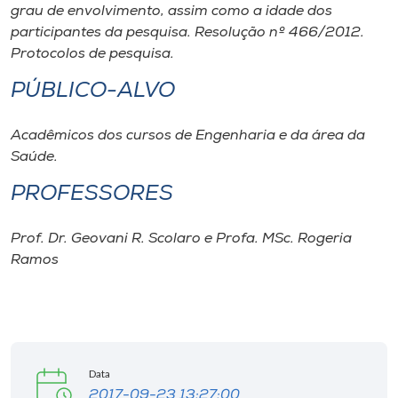
grau de envolvimento, assim como a idade dos
participantes da pesquisa. Resolução nº 466/2012.
Protocolos de pesquisa.
PÚBLICO-ALVO
Acadêmicos dos cursos de Engenharia e da área da
Saúde.
PROFESSORES
Prof. Dr. Geovani R. Scolaro e Profa. MSc. Rogeria
Ramos
Data
2017-09-23 13:27:00