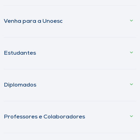
Venha para a Unoesc
Estudantes
Diplomados
Professores e Colaboradores