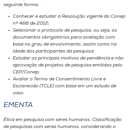
seguinte forma:
Conhecer e estudar a Resolução vigente do Conep
nº 466 de 2012;
Selecionar o protocolo de pesquisa, ou seja, os
documentos obrigatórios para avaliação com
base no grau de envolvimento, assim como na
idade dos participantes da pesquisa;
Estudar os principais motivos de pendência e não
aprovação de projetos de pesquisa emitidos pelo
CEP/Conep;
Avaliar o Termo de Consentimento Livre e
Esclarecido (TCLE) com base em um estudo de
caso.
EMENTA
Ética em pesquisa com seres humanos. Classificação
de pesquisas com seres humanos, considerando o