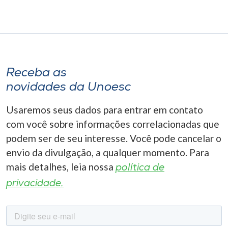
Receba as
novidades da Unoesc
Usaremos seus dados para entrar em contato
com você sobre informações correlacionadas que
podem ser de seu interesse. Você pode cancelar o
envio da divulgação, a qualquer momento. Para
mais detalhes, leia nossa
política de
privacidade.