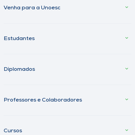
Venha para a Unoesc
Estudantes
Diplomados
Professores e Colaboradores
Cursos