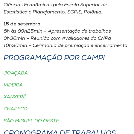
Ciências Econômicas pela Escola Superior de
Estatística e Planejamento, SGPIS, Polônia.
15 de setembro
8h às 09h25min – Apresentação de trabalhos
9h30min – Reunião com Avaliadores do CNPq
10h30min – Cerimônia de premiação e encerramento
PROGRAMAÇÃO POR CAMPI
JOAÇABA
VIDEIRA
XANXERÊ
CHAPECÓ
SÃO MIGUEL DO OESTE
CRONOGRAMA DE TRABALHOS