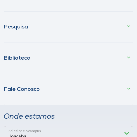
Pesquisa
Biblioteca
Fale Conosco
Onde estamos
Selecione o campus