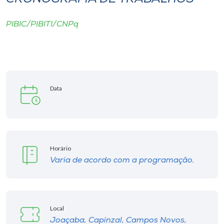
PIBIC/PIBITI/CNPq
Data
Horário
Varia de acordo com a programação.
Local
Joaçaba, Capinzal, Campos Novos,