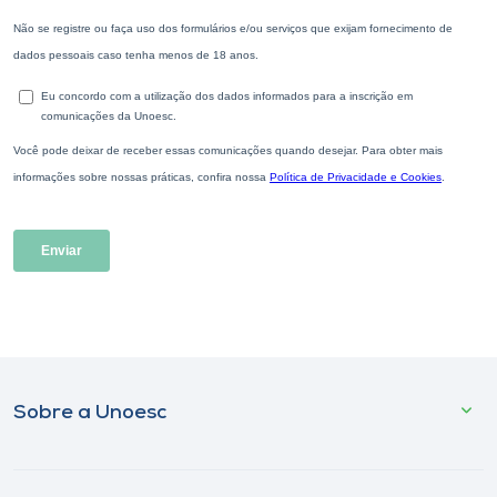
Sobre a Unoesc