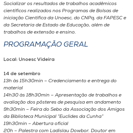
Socializar os resultados de trabalhos acadêmicos
científicos realizados nos Programas de Bolsas de
iniciação Científica da Unoesc, do CNPq, da FAPESC e
da Secretaria de Estado de Educação, além de
trabalhos de extensão e ensino.
PROGRAMAÇÃO GERAL
Local: Unoesc Videira
14 de setembro
13h às 15h30min – Credenciamento e entrega do
material
14h30 às 18h30min – Apresentação de trabalhos e
avaliação dos pôsteres de pesquisa em andamento
9h30min – Feira do Sebo da Associação dos Amigos
da Biblioteca Municipal “Euclides da Cunha”
19h30min – Abertura oficial
20h – Palestra com Ladislau Dowbor. Doutor em