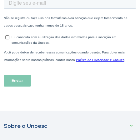
Sobre a Unoesc