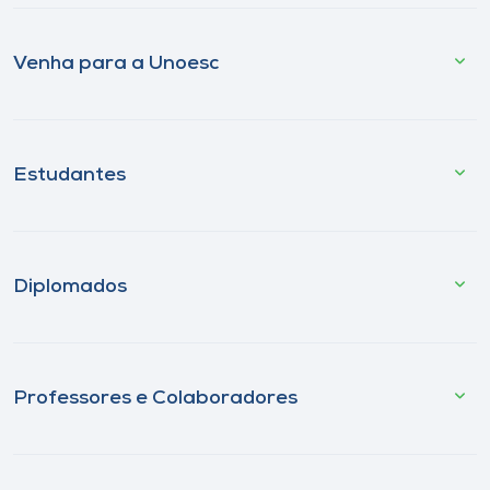
Venha para a Unoesc
Estudantes
Diplomados
Professores e Colaboradores