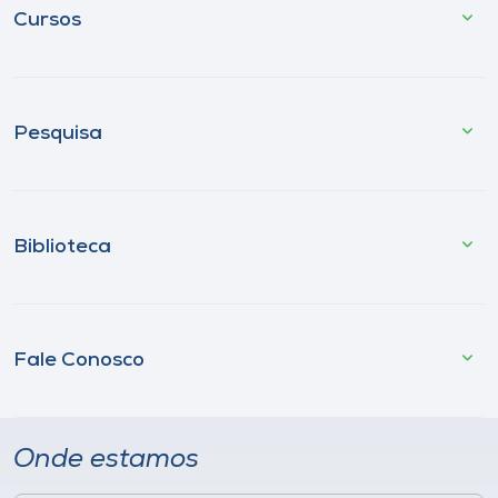
Cursos
Pesquisa
Biblioteca
Fale Conosco
Onde estamos