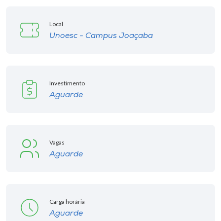
Local
Unoesc - Campus Joaçaba
Investimento
Aguarde
Vagas
Aguarde
Carga horária
Aguarde