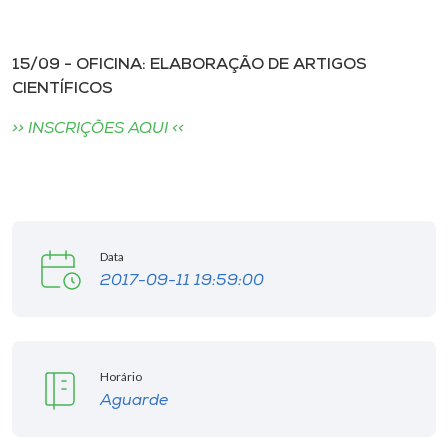
15/09 - OFICINA: ELABORAÇÃO DE ARTIGOS
CIENTÍFICOS
>> INSCRIÇÕES AQUI <<
Data
2017-09-11 19:59:00
Horário
Aguarde