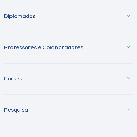
Diplomados
Professores e Colaboradores
Cursos
Pesquisa