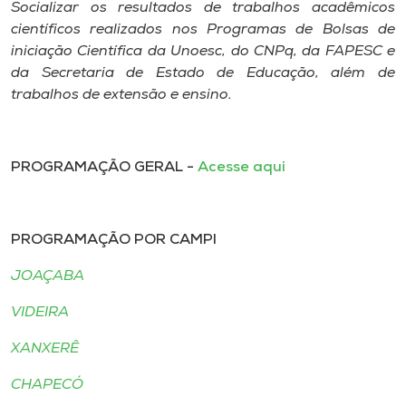
Socializar os resultados de trabalhos acadêmicos
científicos realizados nos Programas de Bolsas de
iniciação Científica da Unoesc, do CNPq, da FAPESC e
da Secretaria de Estado de Educação, além de
trabalhos de extensão e ensino.
PROGRAMAÇÃO GERAL -
Acesse aqui
PROGRAMAÇÃO POR CAMPI
JOAÇABA
VIDEIRA
XANXERÊ
CHAPECÓ