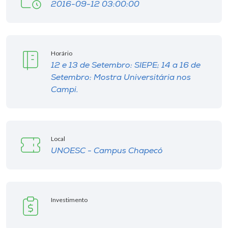
2016-09-12 03:00:00
Horário
12 e 13 de Setembro: SIEPE; 14 a 16 de
Setembro: Mostra Universitária nos
Campi.
Local
UNOESC - Campus Chapecó
Investimento