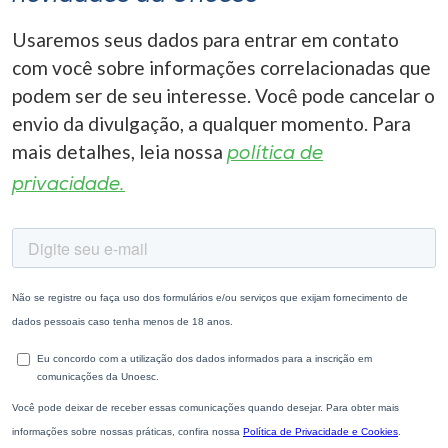
Usaremos seus dados para entrar em contato
com você sobre informações correlacionadas que
podem ser de seu interesse. Você pode cancelar o
envio da divulgação, a qualquer momento. Para
mais detalhes, leia nossa
política de
privacidade.