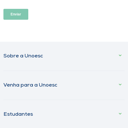
Sobre a Unoesc
Venha para a Unoesc
Estudantes