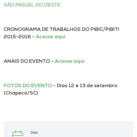
SÃO MIGUEL DO OESTE
CRONOGRAMA DE TRABALHOS DO PIBIC/PIBITI
2015-2016 -
Acesse aqui
ANAIS DO EVENTO -
Acesse aqui
FOTOS DO EVENTO
- Dias 12 e 13 de setembro
(Chapecó/SC)
Data