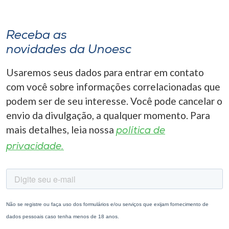
Receba as
novidades da Unoesc
Usaremos seus dados para entrar em contato
com você sobre informações correlacionadas que
podem ser de seu interesse. Você pode cancelar o
envio da divulgação, a qualquer momento. Para
mais detalhes, leia nossa
política de
privacidade.