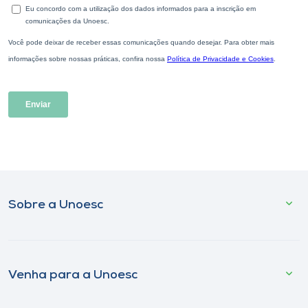
Sobre a Unoesc
Venha para a Unoesc