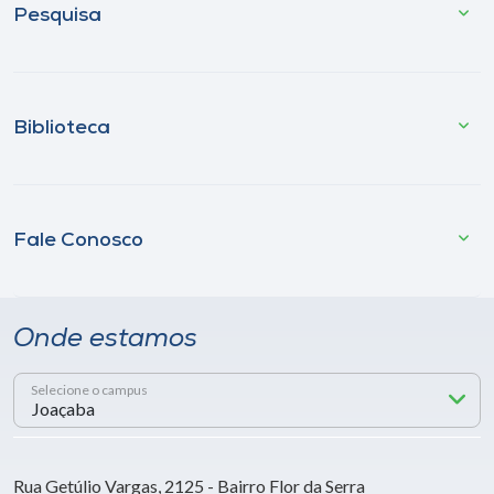
Pesquisa
Biblioteca
Fale Conosco
Onde estamos
Selecione o campus
Rua Getúlio Vargas, 2125 - Bairro Flor da Serra