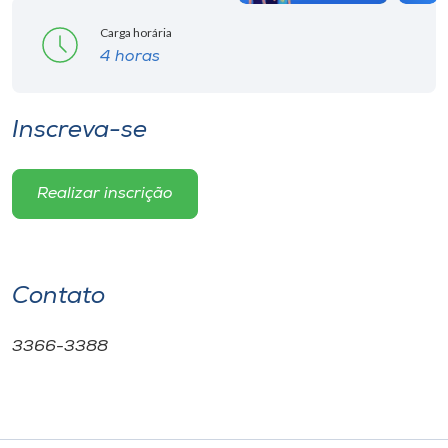
Carga horária
4 horas
Inscreva-se
Realizar inscrição
Contato
3366-3388