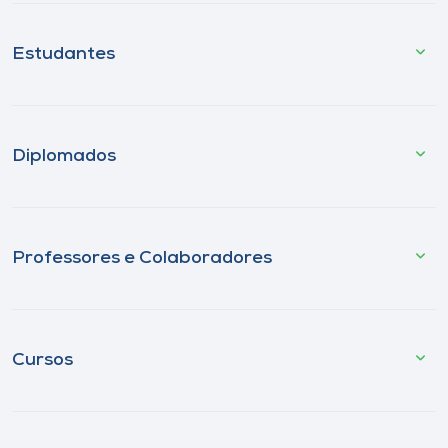
Estudantes
Diplomados
Professores e Colaboradores
Cursos