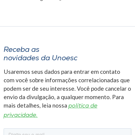
Receba as
novidades da Unoesc
Usaremos seus dados para entrar em contato
com você sobre informações correlacionadas que
podem ser de seu interesse. Você pode cancelar o
envio da divulgação, a qualquer momento. Para
mais detalhes, leia nossa
política de
privacidade.