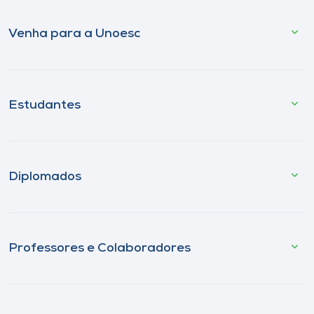
Venha para a Unoesc
Estudantes
Diplomados
Professores e Colaboradores