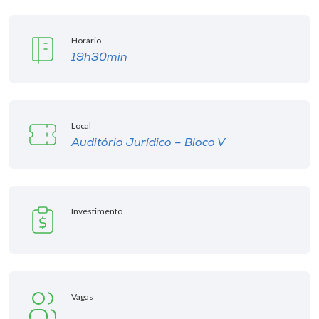
Horário
19h30min
Local
Auditório Jurídico – Bloco V
Investimento
Vagas