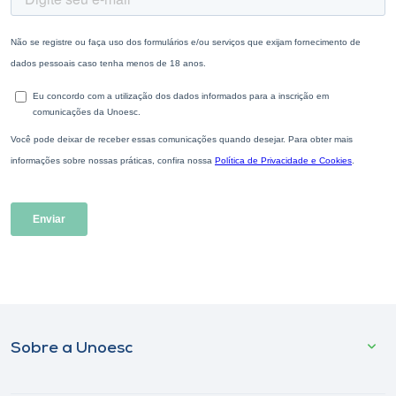
Sobre a Unoesc