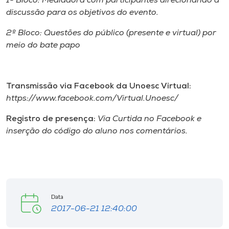
1º Bloco: Mediadora com participantes direcionando a
discussão para os objetivos do evento.
2º Bloco: Questões do público (presente e virtual) por
meio do bate papo
Transmissão via Facebook da Unoesc Virtual:
https://www.facebook.com/Virtual.Unoesc/
Registro de presença:
Via Curtida no Facebook e
inserção do código do aluno nos comentários.
Data
2017-06-21 12:40:00