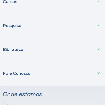
Cursos
Pesquisa
Biblioteca
Fale Conosco
Onde estamos