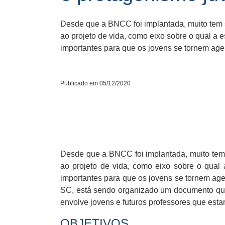
Desde que a BNCC foi implantada, muito tem se
ao projeto de vida, como eixo sobre o qual a 
importantes para que os jovens se tornem agen
Publicado em 05/12/2020
Desde que a BNCC foi implantada, muito tem s
ao projeto de vida, como eixo sobre o qual
importantes para que os jovens se tornem age
SC, está sendo organizado um documento que 
envolve jovens e futuros professores que esta
OBJETIVOS