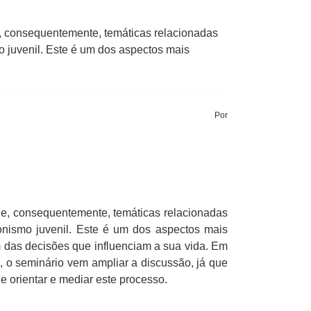
 e, consequentemente, temáticas relacionadas
o juvenil. Este é um dos aspectos mais
Por
s e, consequentemente, temáticas relacionadas
onismo juvenil. Este é um dos aspectos mais
m das decisões que influenciam a sua vida. Em
 o seminário vem ampliar a discussão, já que
e orientar e mediar este processo.