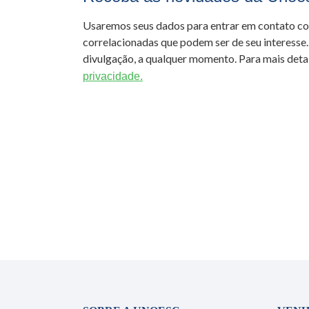
Usaremos seus dados para entrar em contato c
correlacionadas que podem ser de seu interesse.
divulgação, a qualquer momento. Para mais detal
privacidade.