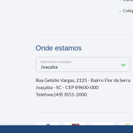
Colé
Onde estamos
Selecione o campus
Rua Getúlio Vargas, 2125 - Bairro Flor da Serra
Joaçaba - SC - CEP 89600-000
Telefone (49) 3551-2000