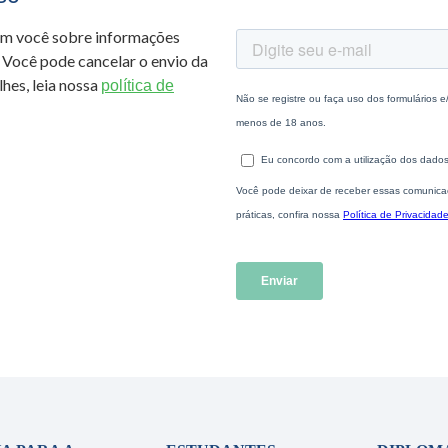
om você sobre informações
 Você pode cancelar o envio da
hes, leia nossa
política de