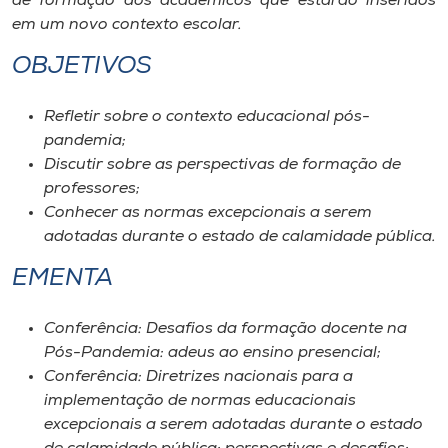
de formação dos acadêmicos que estarão inseridos
em um novo contexto escolar.
OBJETIVOS
Refletir sobre o contexto educacional pós-
pandemia;
Discutir sobre as perspectivas de formação de
professores;
Conhecer as normas excepcionais a serem
adotadas durante o estado de calamidade pública.
EMENTA
Conferência: Desafios da formação docente na
Pós-Pandemia: adeus ao ensino presencial;
Conferência: Diretrizes nacionais para a
implementação de normas educacionais
excepcionais a serem adotadas durante o estado