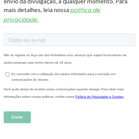
envio da divulgação, a qualquer momento. Para
mais detalhes, leia nossa
política de
privacidade.