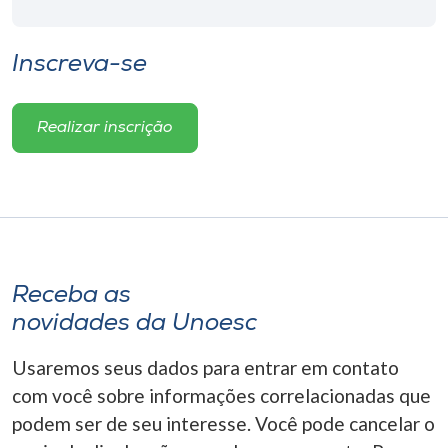
Inscreva-se
Realizar inscrição
Receba as
novidades da Unoesc
Usaremos seus dados para entrar em contato
com você sobre informações correlacionadas que
podem ser de seu interesse. Você pode cancelar o