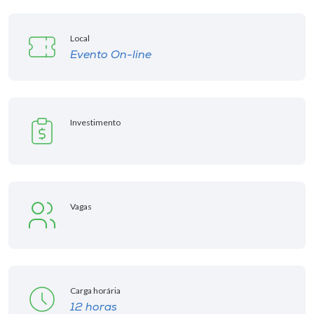
Local
Evento On-line
Investimento
Vagas
Carga horária
12 horas