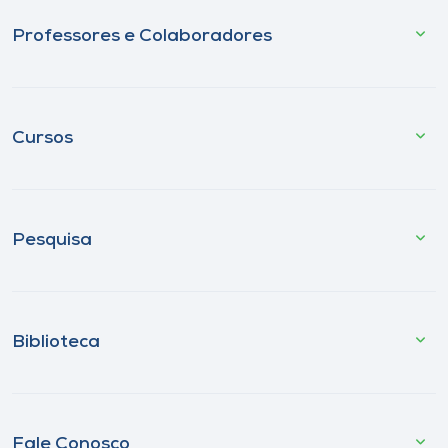
Professores e Colaboradores
Cursos
Pesquisa
Biblioteca
Fale Conosco