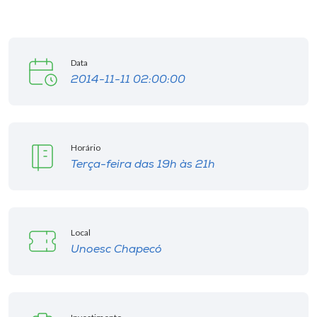
Data
2014-11-11 02:00:00
Horário
Terça-feira das 19h às 21h
Local
Unoesc Chapecó