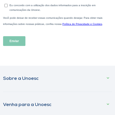
Sobre a Unoesc
Venha para a Unoesc