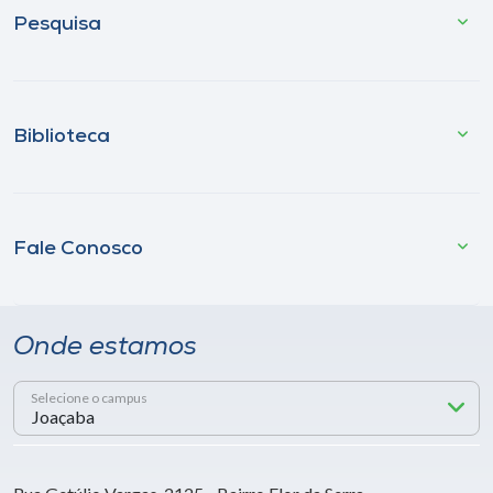
Pesquisa
Biblioteca
Fale Conosco
Onde estamos
Selecione o campus