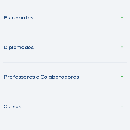
Estudantes
Diplomados
Professores e Colaboradores
Cursos