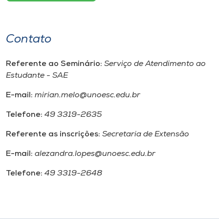
Contato
Referente ao Seminário:
Serviço de Atendimento ao
Estudante - SAE
E-mail:
mirian.melo@unoesc.edu.br
Telefone:
49 3319-2635
Referente as inscrições:
Secretaria de Extensão
E-mail:
alezandra.lopes@unoesc.edu.br
Telefone:
49 3319-2648