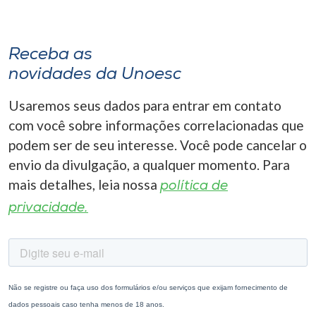
Receba as
novidades da Unoesc
Usaremos seus dados para entrar em contato
com você sobre informações correlacionadas que
podem ser de seu interesse. Você pode cancelar o
envio da divulgação, a qualquer momento. Para
mais detalhes, leia nossa
política de
privacidade.