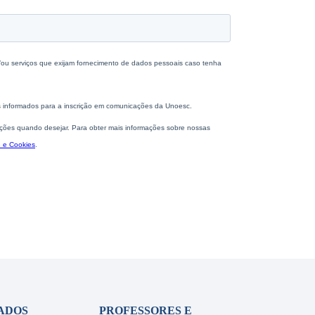
ADOS
PROFESSORES E