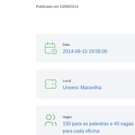
Publicado em 10/09/2014
Data
2014-09-10 19:58:00
Local
Unoesc Maravilha
Vagas
150 para as palestras e 40 vagas
para cada oficina