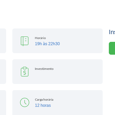
In
Horário
19h às 22h30
Investimento
Carga horária
12 horas