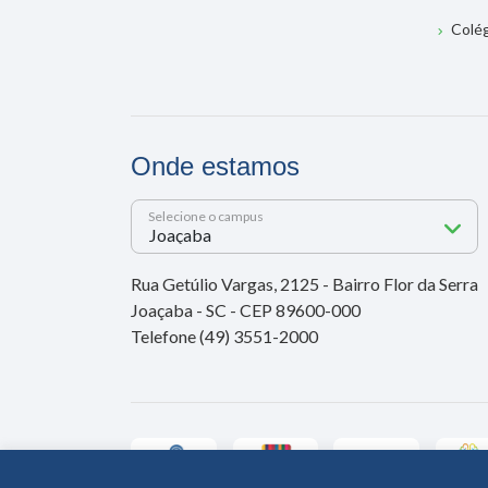
Colé
Onde estamos
Selecione o campus
Rua Getúlio Vargas, 2125 - Bairro Flor da Serra
Joaçaba - SC - CEP 89600-000
Telefone (49) 3551-2000