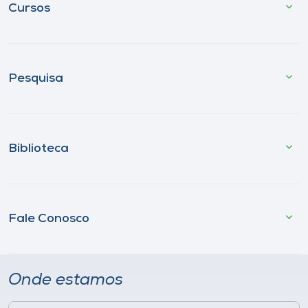
Cursos
Pesquisa
Biblioteca
Fale Conosco
Onde estamos