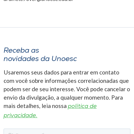
Receba as
novidades da Unoesc
Usaremos seus dados para entrar em contato
com você sobre informações correlacionadas que
podem ser de seu interesse. Você pode cancelar o
envio da divulgação, a qualquer momento. Para
mais detalhes, leia nossa
política de
privacidade.