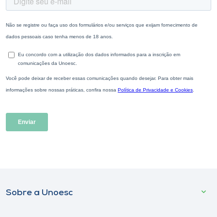
Sobre a Unoesc