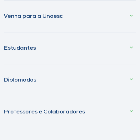
Venha para a Unoesc
Estudantes
Diplomados
Professores e Colaboradores