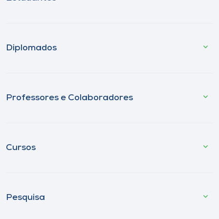
Diplomados
Professores e Colaboradores
Cursos
Pesquisa