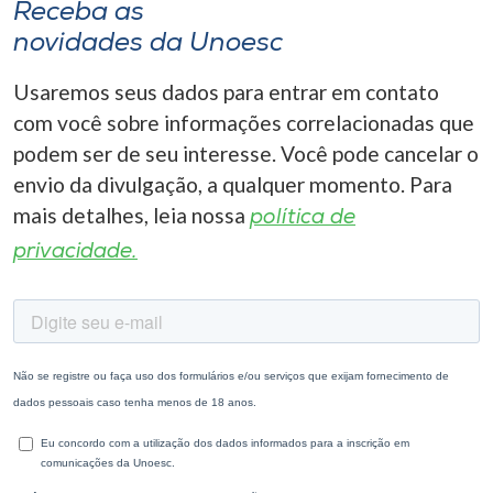
Receba as
novidades da Unoesc
Usaremos seus dados para entrar em contato
com você sobre informações correlacionadas que
podem ser de seu interesse. Você pode cancelar o
envio da divulgação, a qualquer momento. Para
mais detalhes, leia nossa
política de
privacidade.