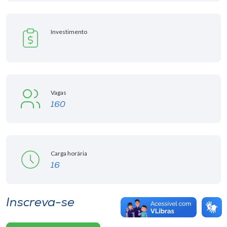
Investimento
Vagas
160
Carga horária
16
Inscreva-se