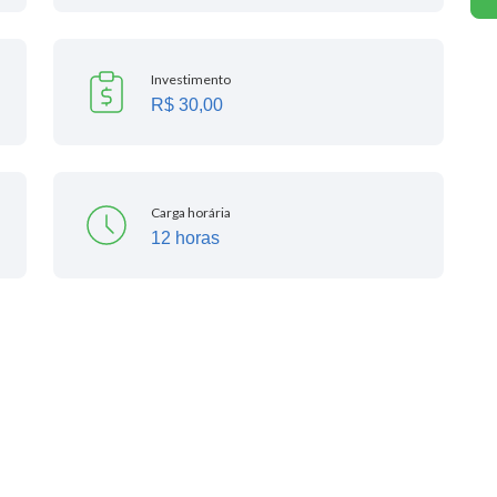
Investimento
R$ 30,00
Carga horária
12 horas