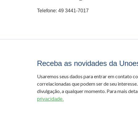
Telefone: 49 3441-7017
Receba as novidades da Unoe
Usaremos seus dados para entrar em contato c
correlacionadas que podem ser de seu interesse.
divulgação, a qualquer momento. Para mais detal
privacidade.