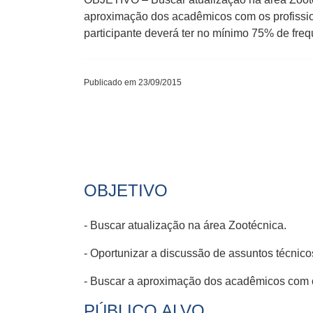
aproximação dos acadêmicos com os profissi
participante deverá ter no mínimo 75% de frequ
Publicado em 23/09/2015
OBJETIVO
- Buscar atualização na área Zootécnica.
- Oportunizar a discussão de assuntos técnicos
- Buscar a aproximação dos acadêmicos com o
PÚBLICO ALVO