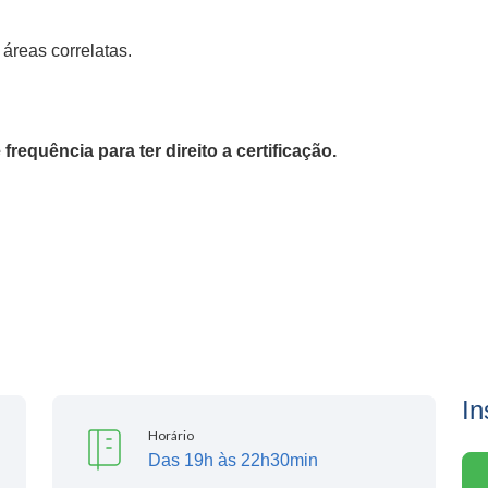
áreas correlatas.
requência para ter direito a certificação.
In
Horário
Das 19h às 22h30min