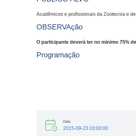
Acadêmicos e profissionais da Zootecnia e de 
OBSERVAção
O participante deverá ter no mínimo 75% de f
Programação
Data
2015-09-23 03:00:00