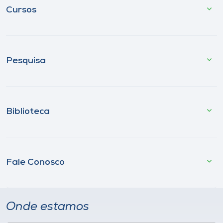
Cursos
Pesquisa
Biblioteca
Fale Conosco
Onde estamos