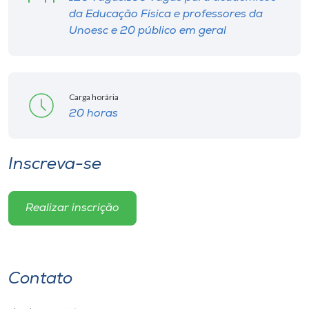
da Educação Física e professores da
Unoesc e 20 público em geral
Carga horária
20 horas
Inscreva-se
Realizar inscrição
Contato