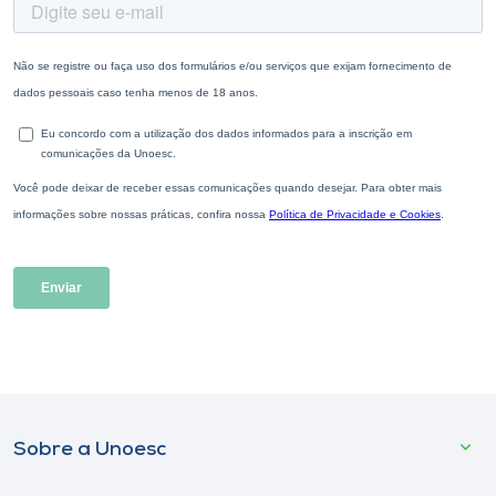
Sobre a Unoesc