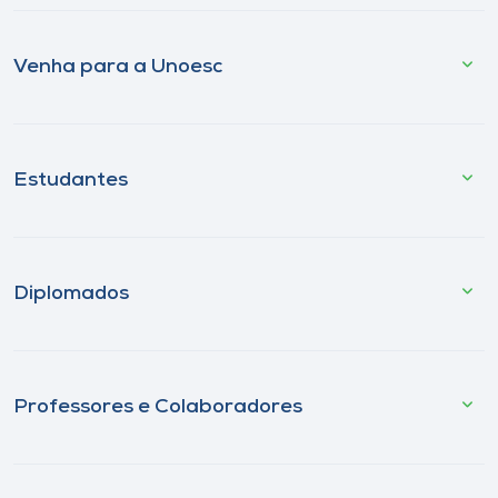
Venha para a Unoesc
Estudantes
Diplomados
Professores e Colaboradores