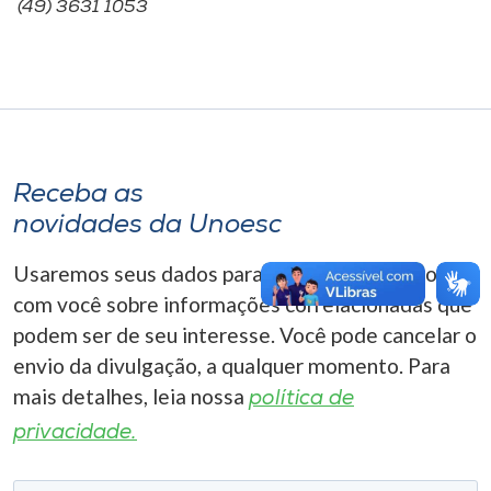
(49) 3631 1053
Receba as
novidades da Unoesc
Usaremos seus dados para entrar em contato
com você sobre informações correlacionadas que
podem ser de seu interesse. Você pode cancelar o
envio da divulgação, a qualquer momento. Para
mais detalhes, leia nossa
política de
privacidade.