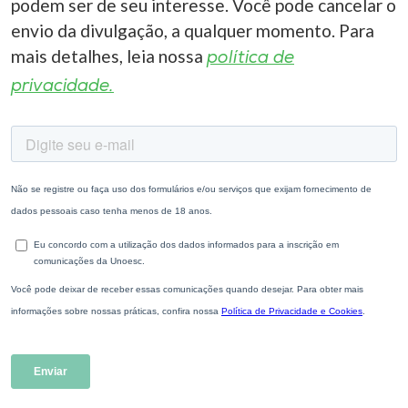
podem ser de seu interesse. Você pode cancelar o
envio da divulgação, a qualquer momento. Para
mais detalhes, leia nossa
política de
privacidade.