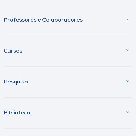
Professores e Colaboradores
Cursos
Pesquisa
Biblioteca