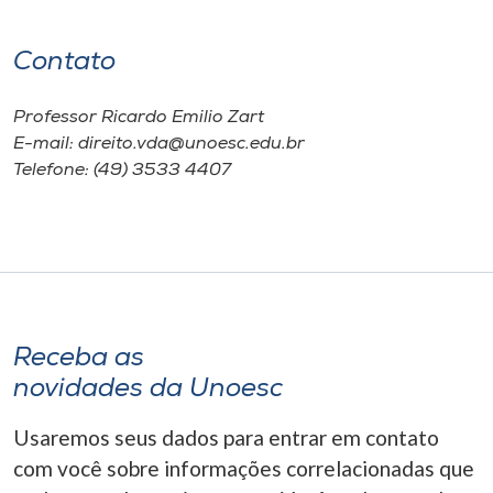
Contato
Professor Ricardo Emilio Zart
E-mail: direito.vda@unoesc.edu.br
Telefone: (49) 3533 4407
Receba as
novidades da Unoesc
Usaremos seus dados para entrar em contato
com você sobre informações correlacionadas que