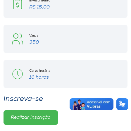
Investimento
R$ 15,00
Vagas
350
Carga horária
16 horas
Inscreva-se
Realizar inscrição