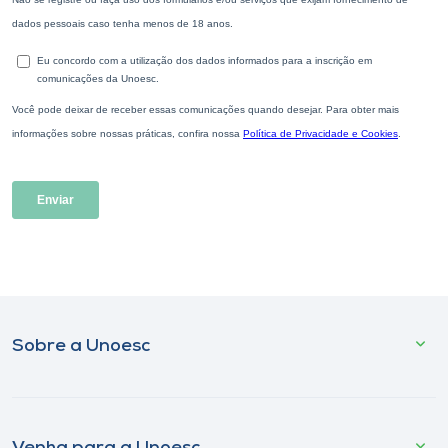
Sobre a Unoesc