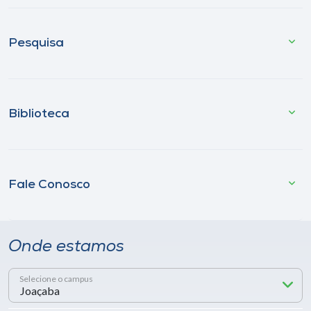
Pesquisa
Biblioteca
Fale Conosco
Onde estamos
Selecione o campus