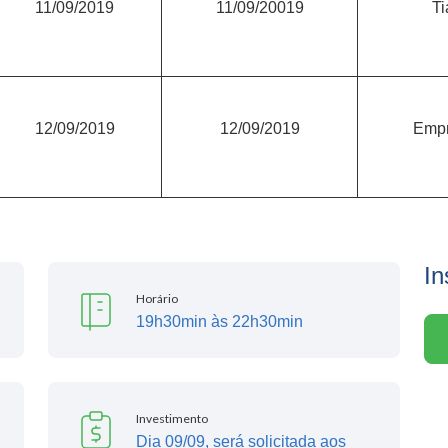
11/09/2019
11/09/20019
T
12/09/2019
12/09/2019
Empr
In
Horário
19h30min às 22h30min
Investimento
Dia 09/09, será solicitada aos