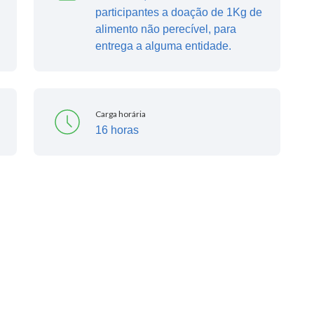
participantes a doação de 1Kg de
alimento não perecível, para
entrega a alguma entidade.
Carga horária
16 horas