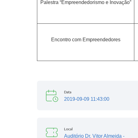
Palestra “Empreendedorismo e Inovação”
Encontro com Empreendedores
Data
2019-09-09 11:43:00
Local
Auditório Dr. Vitor Almeida -