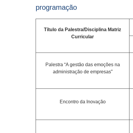
programação
Título da Palestra/Disciplina Matriz
Curricular
Palestra “A gestão das emoções na
administração de empresas”
Encontro da Inovação