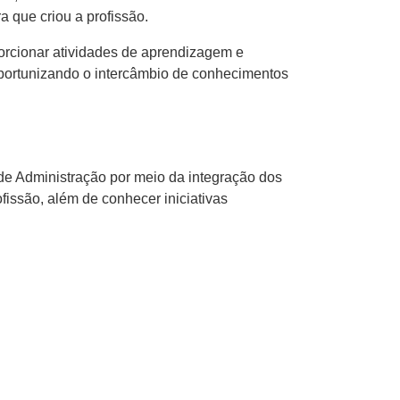
a que criou a profissão.
orcionar atividades de aprendizagem e
portunizando o intercâmbio de conhecimentos
de Administração por meio da integração dos
fissão, além de conhecer iniciativas