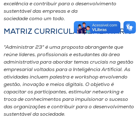
excelência e contribuir para o desenvolvimento
sustentável das empresas e da
sociedade como um todo.
MATRIZ CURRICULAR/EMENTÁRIO
"Administrar 23" é uma proposta abrangente que
reúne líderes, profissionais e estudantes da área
administrativa para abordar temas cruciais na gestão
empresarial voltados para a Inteligência Artificial. As
atividades incluem palestra e workshop envolvendo
gestão, inovação e meios digitais. O objetivo é
capacitar os participantes, estimular networking e
troca de conhecimentos para impulsionar o sucesso
das organizações e contribuir para o desenvolvimento
sustentável da sociedade.