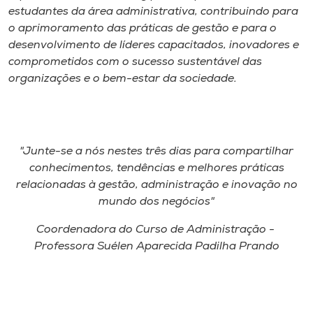
estudantes da área administrativa, contribuindo para
o aprimoramento das práticas de gestão e para o
desenvolvimento de líderes capacitados, inovadores e
comprometidos com o sucesso sustentável das
organizações e o bem-estar da sociedade.
"Junte-se a nós nestes três dias para compartilhar
conhecimentos, tendências e melhores práticas
relacionadas à gestão, administração e inovação no
mundo dos negócios"
Coordenadora do Curso de Administração -
Professora Suélen Aparecida Padilha Prando