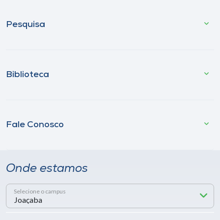
Pesquisa
Biblioteca
Fale Conosco
Onde estamos
Selecione o campus