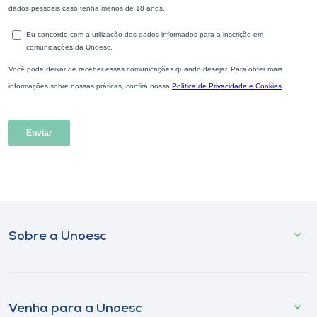
Sobre a Unoesc
Venha para a Unoesc