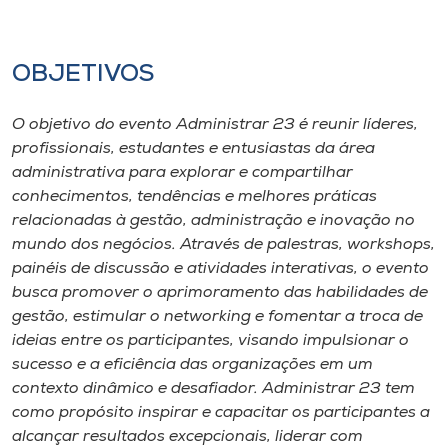
OBJETIVOS
O objetivo do evento Administrar 23 é reunir líderes,
profissionais, estudantes e entusiastas da área
administrativa para explorar e compartilhar
conhecimentos, tendências e melhores práticas
relacionadas à gestão, administração e inovação no
mundo dos negócios. Através de palestras, workshops,
painéis de discussão e atividades interativas, o evento
busca promover o aprimoramento das habilidades de
gestão, estimular o networking e fomentar a troca de
ideias entre os participantes, visando impulsionar o
sucesso e a eficiência das organizações em um
contexto dinâmico e desafiador. Administrar 23 tem
como propósito inspirar e capacitar os participantes a
alcançar resultados excepcionais, liderar com