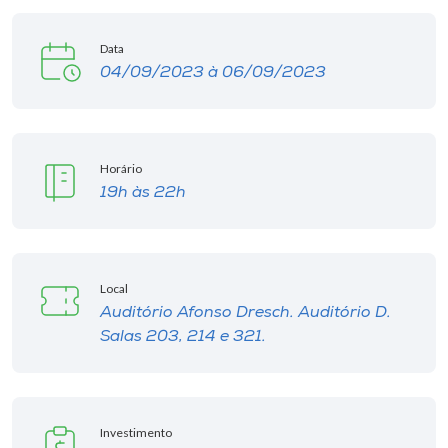
Data
04/09/2023 à 06/09/2023
Horário
19h às 22h
Local
Auditório Afonso Dresch. Auditório D.
Salas 203, 214 e 321.
Investimento