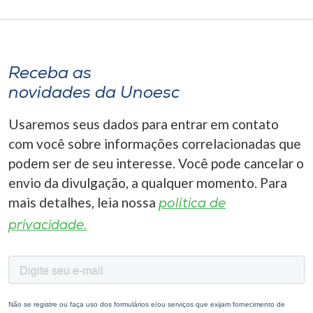
Receba as
novidades da Unoesc
Usaremos seus dados para entrar em contato
com você sobre informações correlacionadas que
podem ser de seu interesse. Você pode cancelar o
envio da divulgação, a qualquer momento. Para
mais detalhes, leia nossa
política de
privacidade.