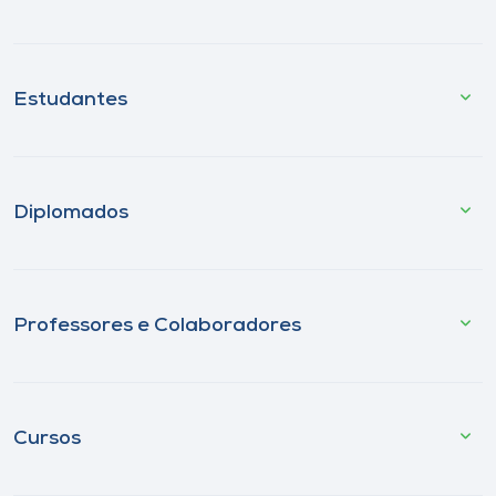
Estudantes
Diplomados
Professores e Colaboradores
Cursos