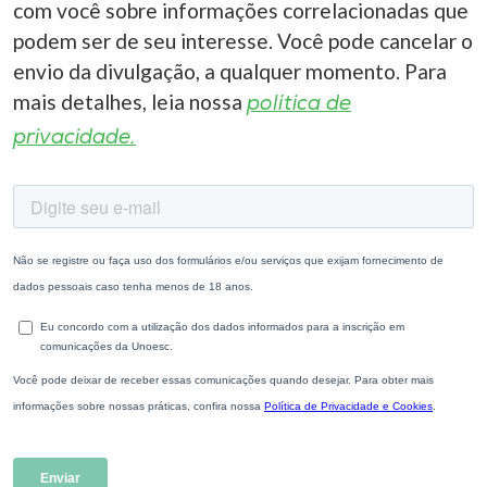
com você sobre informações correlacionadas que
podem ser de seu interesse. Você pode cancelar o
envio da divulgação, a qualquer momento. Para
mais detalhes, leia nossa
política de
privacidade.