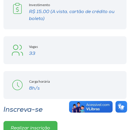
Investimento
R$ 15,00 (A vista, cartão de crédito ou
boleto)
Vagas
33
Carga horária
8h/s
Inscreva-se
Realizar inscrição