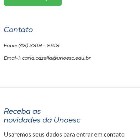
Contato
Fone: (49) 3319 - 2619
Emai-l: carla.cazella@unoesc.edu.br
Receba as
novidades da Unoesc
Usaremos seus dados para entrar em contato