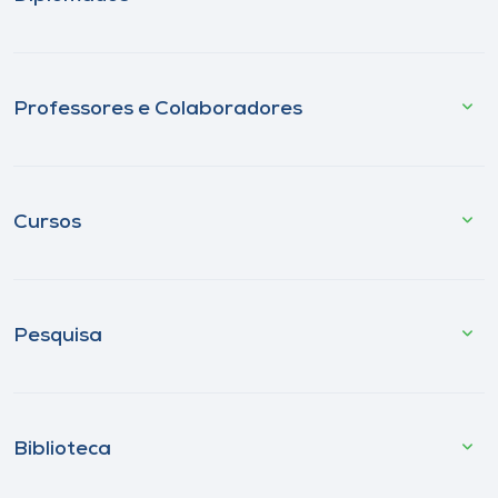
Professores e Colaboradores
Cursos
Pesquisa
Biblioteca