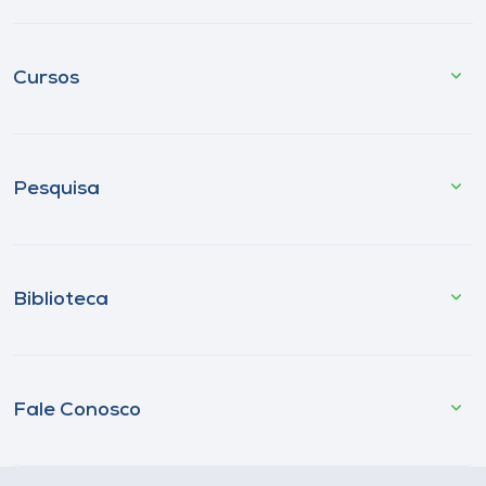
Cursos
Pesquisa
Biblioteca
Fale Conosco