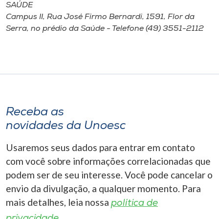
SAÚDE
Campus II, Rua José Firmo Bernardi, 1591, Flor da
Serra, no prédio da Saúde - Telefone (49) 3551-2112
Receba as
novidades da Unoesc
Usaremos seus dados para entrar em contato
com você sobre informações correlacionadas que
podem ser de seu interesse. Você pode cancelar o
envio da divulgação, a qualquer momento. Para
mais detalhes, leia nossa
política de
privacidade.