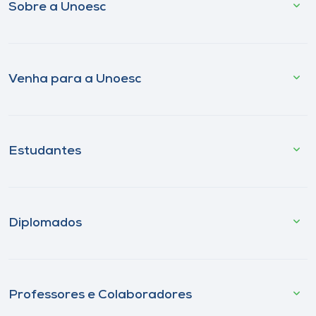
Sobre a Unoesc
Venha para a Unoesc
Estudantes
Diplomados
Professores e Colaboradores