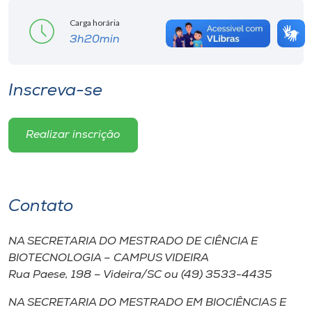
Carga horária
3h20min
Inscreva-se
Realizar inscrição
Contato
NA SECRETARIA DO MESTRADO DE CIÊNCIA E
BIOTECNOLOGIA – CAMPUS VIDEIRA
Rua Paese, 198 – Videira/SC ou (49) 3533-4435
NA SECRETARIA DO MESTRADO EM BIOCIÊNCIAS E