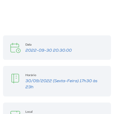
Data
2022-09-30 20:30:00
Horário
30/09/2022 (Sexta-Feira) 17h30 às
23h
Local