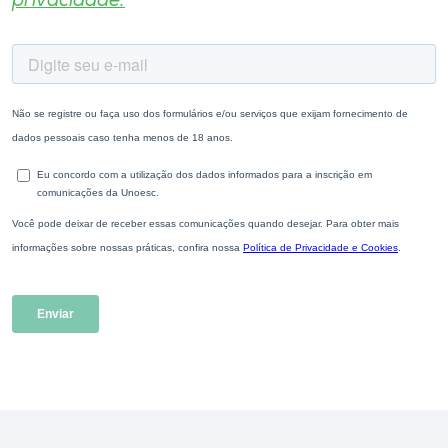
privacidade.