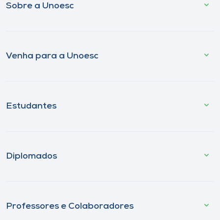
Sobre a Unoesc
Venha para a Unoesc
Estudantes
Diplomados
Professores e Colaboradores