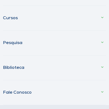
Cursos
Pesquisa
Biblioteca
Fale Conosco