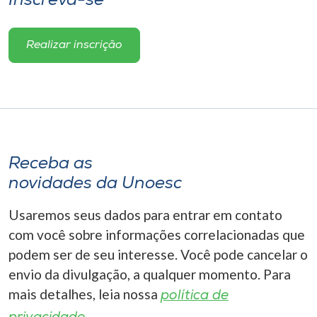
Inscreva-se
Realizar inscrição
Receba as
novidades da Unoesc
Usaremos seus dados para entrar em contato
com você sobre informações correlacionadas que
podem ser de seu interesse. Você pode cancelar o
envio da divulgação, a qualquer momento. Para
mais detalhes, leia nossa
política de