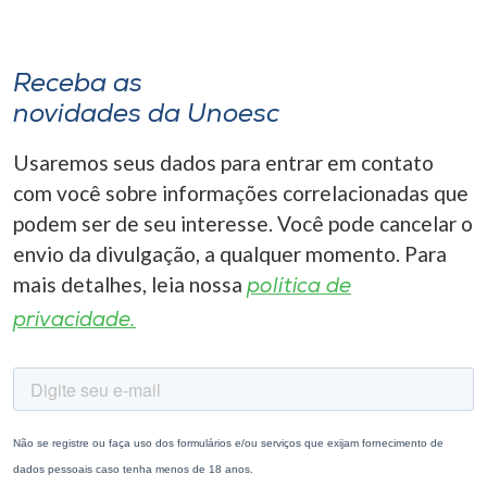
Receba as
novidades da Unoesc
Usaremos seus dados para entrar em contato
com você sobre informações correlacionadas que
podem ser de seu interesse. Você pode cancelar o
envio da divulgação, a qualquer momento. Para
mais detalhes, leia nossa
política de
privacidade.