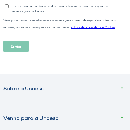
Sobre a Unoesc
Venha para a Unoesc