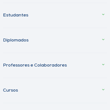
Estudantes
Diplomados
Professores e Colaboradores
Cursos