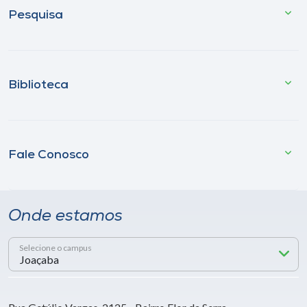
Pesquisa
Biblioteca
Fale Conosco
Onde estamos
Selecione o campus