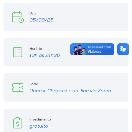
Data
05/09/25
Horário
19h às 21h30
Local
Unoesc Chapecó e on-line via Zoom
Investimento
gratuito