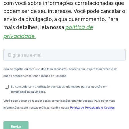
com você sobre informações correlacionadas que
podem ser de seu interesse. Você pode cancelar o
envio da divulgação, a qualquer momento. Para
mais detalhes, leia nossa
política de
privacidade.