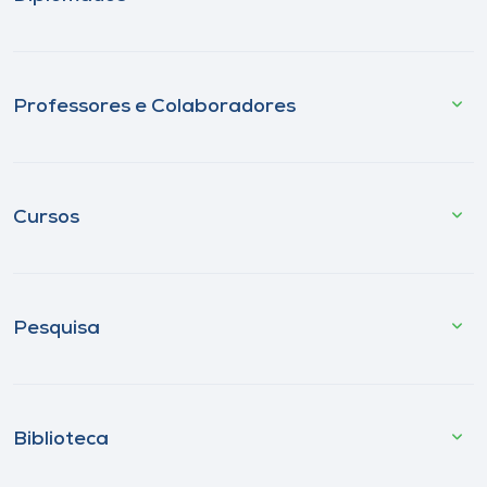
Professores e Colaboradores
Cursos
Pesquisa
Biblioteca