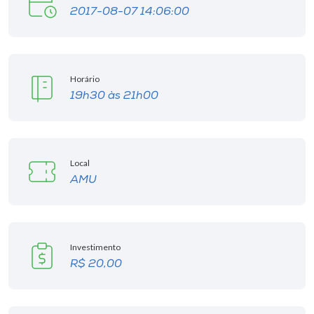
2017-08-07 14:06:00
Horário
19h30 às 21h00
Local
AMU
Investimento
R$ 20,00