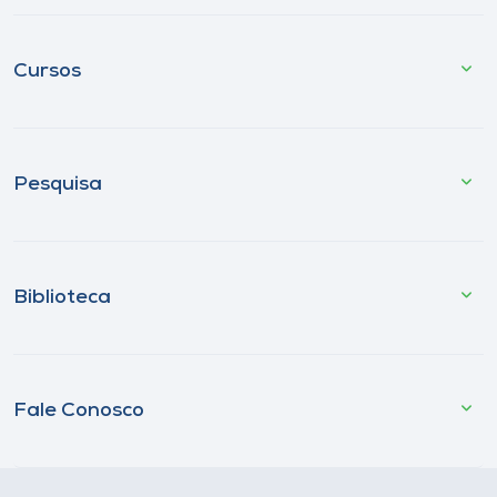
Cursos
Pesquisa
Biblioteca
Fale Conosco