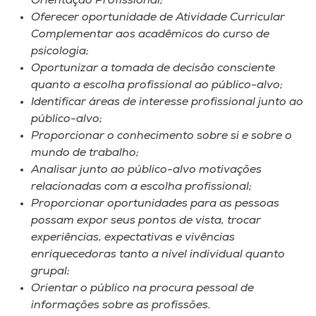
Orientação Profissional;
Oferecer oportunidade de Atividade Curricular
Complementar aos acadêmicos do curso de
psicologia;
Oportunizar a tomada de decisão consciente
quanto a escolha profissional ao público-alvo;
Identificar áreas de interesse profissional junto ao
público-alvo;
Proporcionar o conhecimento sobre si e sobre o
mundo de trabalho;
Analisar junto ao público-alvo motivações
relacionadas com a escolha profissional;
Proporcionar oportunidades para as pessoas
possam expor seus pontos de vista, trocar
experiências, expectativas e vivências
enriquecedoras tanto a nível individual quanto
grupal;
Orientar o público na procura pessoal de
informações sobre as profissões.