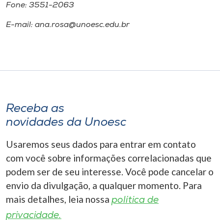
Fone: 3551-2063
E-mail: ana.rosa@unoesc.edu.br
Receba as
novidades da Unoesc
Usaremos seus dados para entrar em contato
com você sobre informações correlacionadas que
podem ser de seu interesse. Você pode cancelar o
envio da divulgação, a qualquer momento. Para
mais detalhes, leia nossa
política de
privacidade.