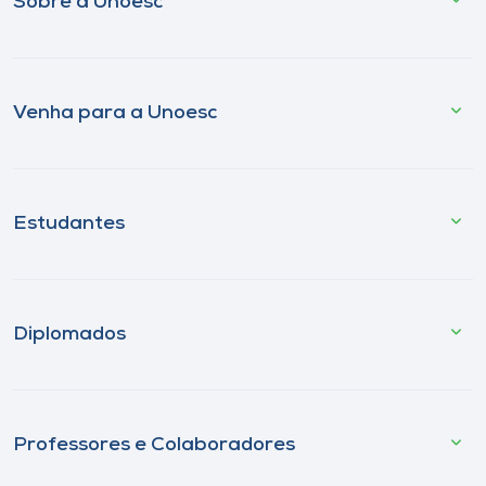
Sobre a Unoesc
Venha para a Unoesc
Estudantes
Diplomados
Professores e Colaboradores