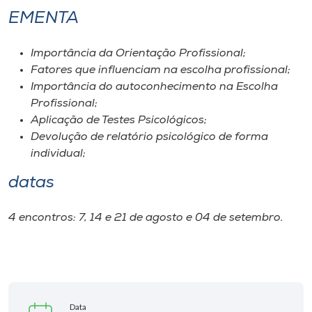
EMENTA
Importância da Orientação Profissional;
Fatores que influenciam na escolha profissional;
Importância do autoconhecimento na Escolha
Profissional;
Aplicação de Testes Psicológicos;
Devolução de relatório psicológico de forma
individual;
datas
4 encontros: 7, 14 e 21 de agosto e 04 de setembro.
Data