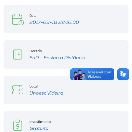
Data
2017-09-18 22:10:00
Horário
EaD - Ensino a Distância
Local
Unoesc Videira
Investimento
Gratuito