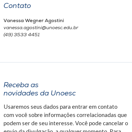
Contato
Vanessa Wegner Agostini
​vanessa.agostini@unoesc.edu.br
(49) 3533 4451
Receba as
novidades da Unoesc
Usaremos seus dados para entrar em contato
com você sobre informações correlacionadas que
podem ser de seu interesse. Você pode cancelar o
envio da divulgação, a qualquer momento. Para