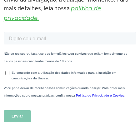
mais detalhes, leia nossa
política de
privacidade.