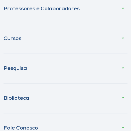
Professores e Colaboradores
Cursos
Pesquisa
Biblioteca
Fale Conosco