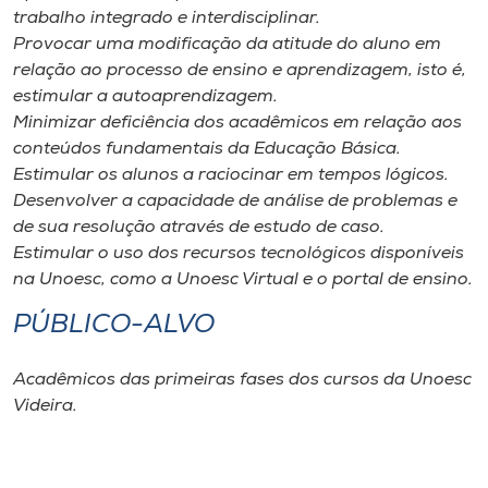
trabalho integrado e interdisciplinar.
Provocar uma modificação da atitude do aluno em
relação ao processo de ensino e aprendizagem, isto é,
estimular a autoaprendizagem.
Minimizar deficiência dos acadêmicos em relação aos
conteúdos fundamentais da Educação Básica.
Estimular os alunos a raciocinar em tempos lógicos.
Desenvolver a capacidade de análise de problemas e
de sua resolução através de estudo de caso.
Estimular o uso dos recursos tecnológicos disponíveis
na Unoesc, como a Unoesc Virtual e o portal de ensino.
PÚBLICO-ALVO
Acadêmicos das primeiras fases dos cursos da Unoesc
Videira.