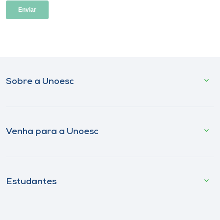
Sobre a Unoesc
Venha para a Unoesc
Estudantes