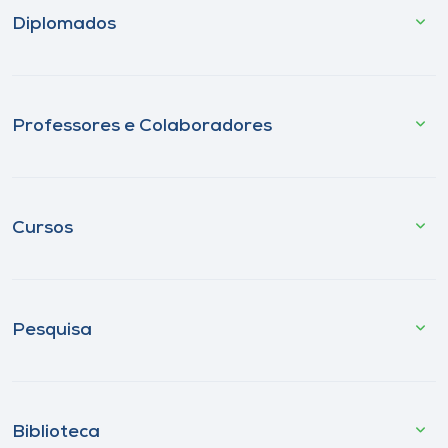
Diplomados
Professores e Colaboradores
Cursos
Pesquisa
Biblioteca