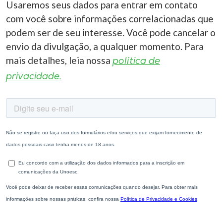
Usaremos seus dados para entrar em contato
com você sobre informações correlacionadas que
podem ser de seu interesse. Você pode cancelar o
envio da divulgação, a qualquer momento. Para
mais detalhes, leia nossa
política de
privacidade.