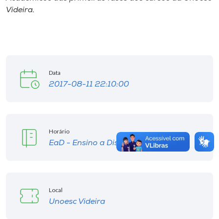
Videira.
Data
2017-08-11 22:10:00
Horário
EaD - Ensino a Distância
Local
Unoesc Videira