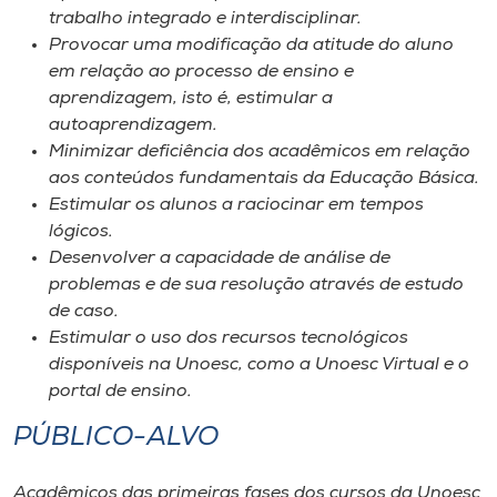
trabalho integrado e interdisciplinar.
Provocar uma modificação da atitude do aluno
em relação ao processo de ensino e
aprendizagem, isto é, estimular a
autoaprendizagem.
Minimizar deficiência dos acadêmicos em relação
aos conteúdos fundamentais da Educação Básica.
Estimular os alunos a raciocinar em tempos
lógicos.
Desenvolver a capacidade de análise de
problemas e de sua resolução através de estudo
de caso.
Estimular o uso dos recursos tecnológicos
disponíveis na Unoesc, como a Unoesc Virtual e o
portal de ensino.
PÚBLICO-ALVO
Acadêmicos das primeiras fases dos cursos da Unoesc