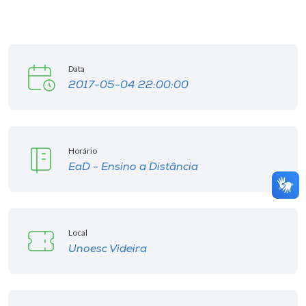
Data
2017-05-04 22:00:00
Horário
EaD - Ensino a Distância
Local
Unoesc Videira