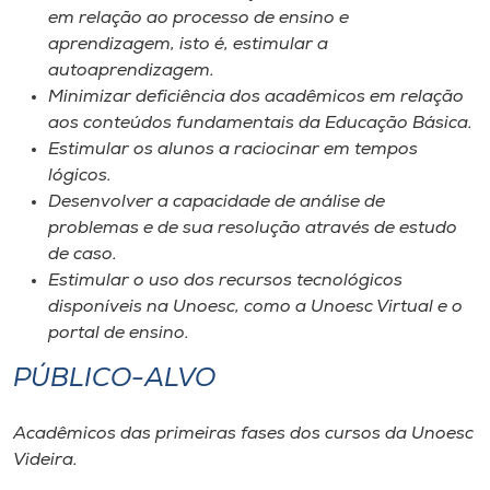
em relação ao processo de ensino e
aprendizagem, isto é, estimular a
autoaprendizagem.
Minimizar deficiência dos acadêmicos em relação
aos conteúdos fundamentais da Educação Básica.
Estimular os alunos a raciocinar em tempos
lógicos.
Desenvolver a capacidade de análise de
problemas e de sua resolução através de estudo
de caso.
Estimular o uso dos recursos tecnológicos
disponíveis na Unoesc, como a Unoesc Virtual e o
portal de ensino.
PÚBLICO-ALVO
Acadêmicos das primeiras fases dos cursos da Unoesc
Videira.