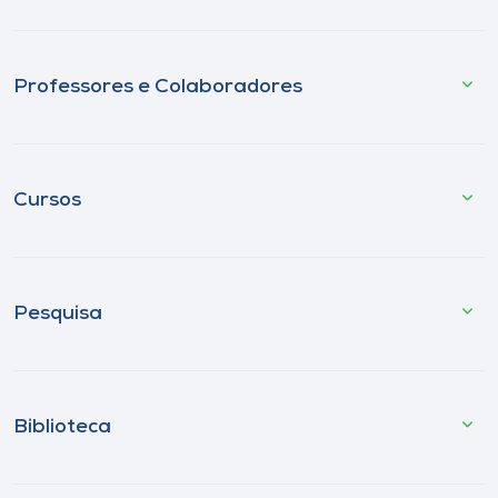
Professores e Colaboradores
Cursos
Pesquisa
Biblioteca