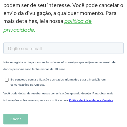
podem ser de seu interesse. Você pode cancelar o
envio da divulgação, a qualquer momento. Para
mais detalhes, leia nossa
política de
privacidade.