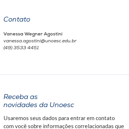
Contato
Vanessa Wegner Agostini
​vanessa.agostini@unoesc.edu.br
(49) 3533 4451
Receba as
novidades da Unoesc
Usaremos seus dados para entrar em contato
com você sobre informações correlacionadas que