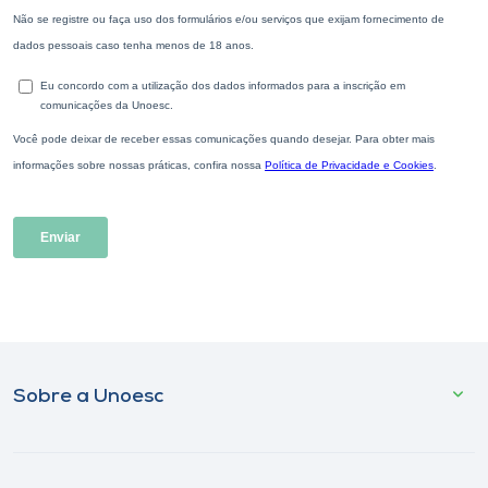
Sobre a Unoesc