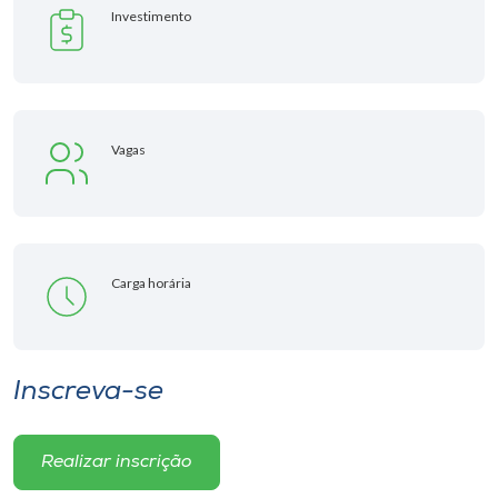
Investimento
Vagas
Carga horária
Inscreva-se
Realizar inscrição