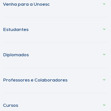
Venha para a Unoesc
Estudantes
Diplomados
Professores e Colaboradores
Cursos