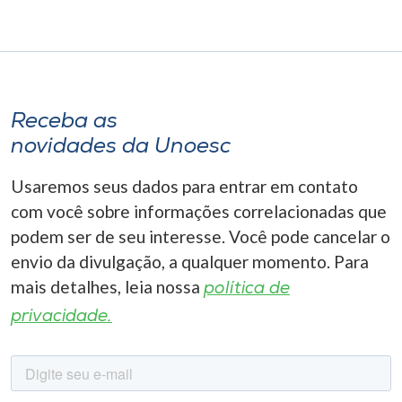
Receba as
novidades da Unoesc
Usaremos seus dados para entrar em contato
com você sobre informações correlacionadas que
podem ser de seu interesse. Você pode cancelar o
envio da divulgação, a qualquer momento. Para
mais detalhes, leia nossa
política de
privacidade.