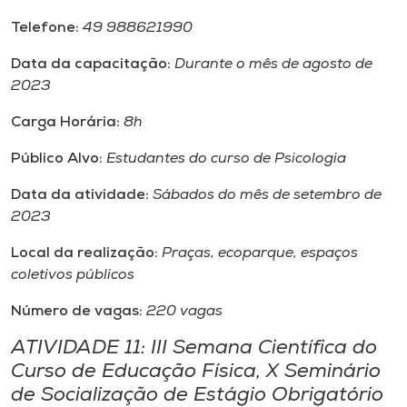
Telefone:
49 988621990
Data da capacitação:
Durante o mês de agosto de
2023
Carga Horária:
8h
Público Alvo:
Estudantes do curso de Psicologia
Data da atividade:
Sábados do mês de setembro de
2023
Local da realização:
Praças, ecoparque, espaços
coletivos públicos
Número de vagas:
220 vagas
ATIVIDADE 11: III Semana Científica do
Curso de Educação Física, X Seminário
de Socialização de Estágio Obrigatório