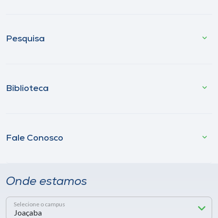
Pesquisa
Biblioteca
Fale Conosco
Onde estamos
Selecione o campus