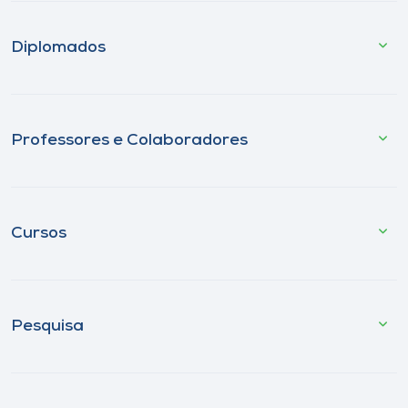
Diplomados
Professores e Colaboradores
Cursos
Pesquisa