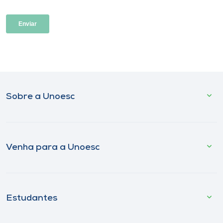
Sobre a Unoesc
Venha para a Unoesc
Estudantes