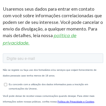
Usaremos seus dados para entrar em contato
com você sobre informações correlacionadas que
podem ser de seu interesse. Você pode cancelar o
envio da divulgação, a qualquer momento. Para
mais detalhes, leia nossa
política de
privacidade.