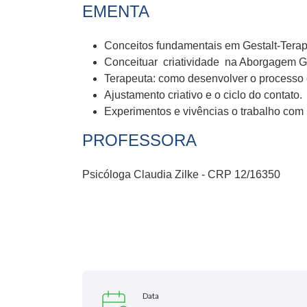
EMENTA
Conceitos fundamentais em Gestalt-Terapi
Conceituar criatividade na Aborgagem Ges
Terapeuta: como desenvolver o processo c
Ajustamento criativo e o ciclo do contato.
Experimentos e vivências o trabalho com
PROFESSORA
Psicóloga Claudia Zilke - CRP 12/16350
Data