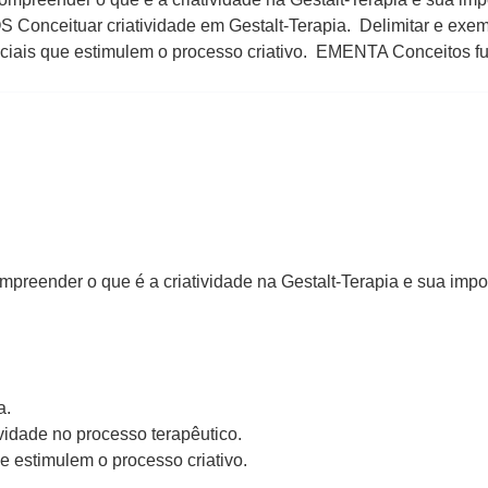
 Conceituar criatividade em Gestalt-Terapia. Delimitar e exemp
enciais que estimulem o processo criativo. EMENTA Conceitos 
mpreender o que é a criatividade na Gestalt-Terapia e sua impo
a.
ividade no processo terapêutico.
e estimulem o processo criativo.