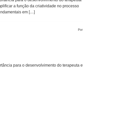
lificar a função da criatividade no processo
fundamentais em […]
Por
rtância para o desenvolvimento do terapeuta e