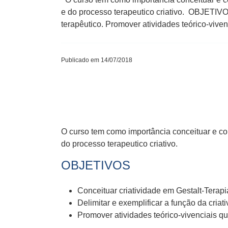
e do processo terapeutico criativo. OBJETIVOS
terapêutico. Promover atividades teórico-viv
Publicado em 14/07/2018
O curso tem como importância conceituar e co
do processo terapeutico criativo.
OBJETIVOS
Conceituar criatividade em Gestalt-Terapi
Delimitar e exemplificar a função da criat
Promover atividades teórico-vivenciais qu