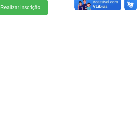
Realizar inscrição