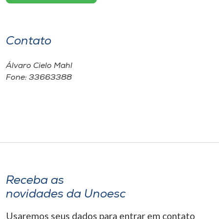
Contato
Álvaro Cielo Mahl
Fone: 33663388
Receba as
novidades da Unoesc
Usaremos seus dados para entrar em contato