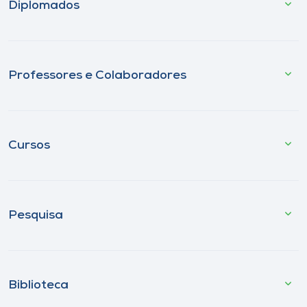
Diplomados
Professores e Colaboradores
Cursos
Pesquisa
Biblioteca