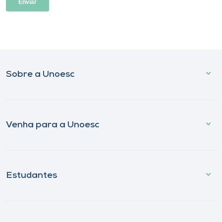
Sobre a Unoesc
Venha para a Unoesc
Estudantes