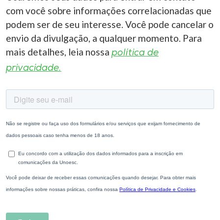
com você sobre informações correlacionadas que
podem ser de seu interesse. Você pode cancelar o
envio da divulgação, a qualquer momento. Para
mais detalhes, leia nossa
política de
privacidade.