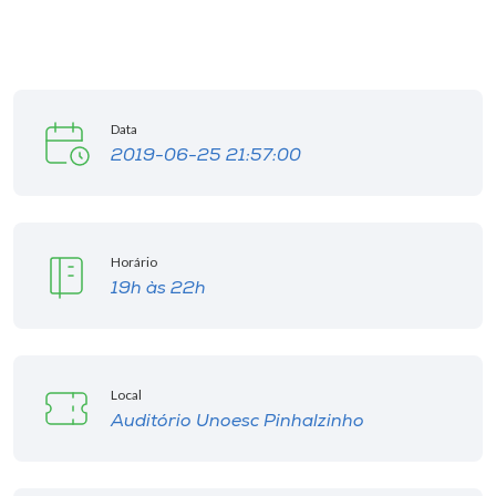
Data
2019-06-25 21:57:00
Horário
19h às 22h
Local
Auditório Unoesc Pinhalzinho