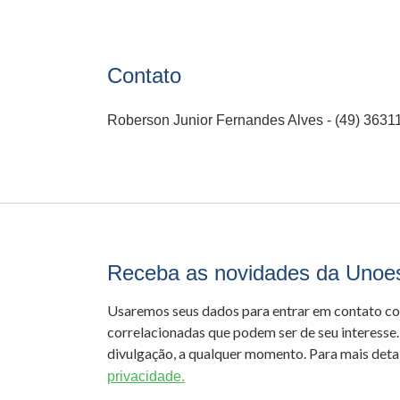
Contato
Roberson Junior Fernandes Alves - (49) 363
Receba as novidades da Unoe
Usaremos seus dados para entrar em contato c
correlacionadas que podem ser de seu interesse.
divulgação, a qualquer momento. Para mais detal
privacidade.