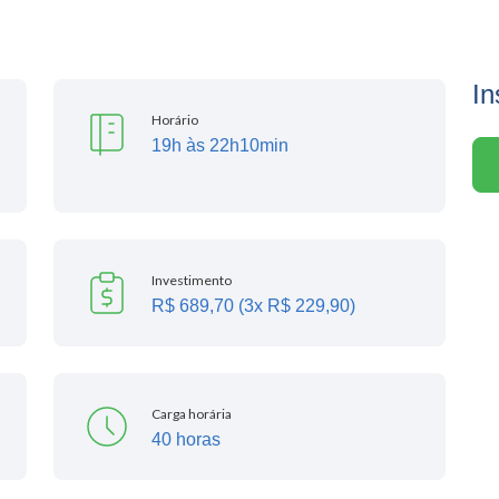
In
Horário
19h às 22h10min
Investimento
R$ 689,70 (3x R$ 229,90)
Carga horária
40 horas