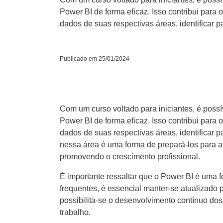
Power BI de forma eficaz. Isso contribui para
dados de suas respectivas áreas, identificar p
Publicado em 25/01/2024
Com um curso voltado para iniciantes, é possív
Power BI de forma eficaz. Isso contribui para
dados de suas respectivas áreas, identificar 
nessa área é uma forma de prepará-los para 
promovendo o crescimento profissional.
É importante ressaltar que o Power BI é uma 
frequentes, é essencial manter-se atualizado 
possibilita-se o desenvolvimento contínuo do
trabalho.