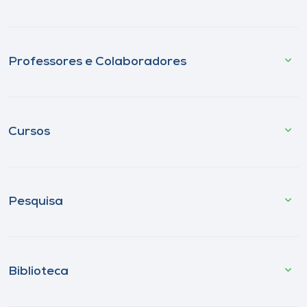
Professores e Colaboradores
Cursos
Pesquisa
Biblioteca