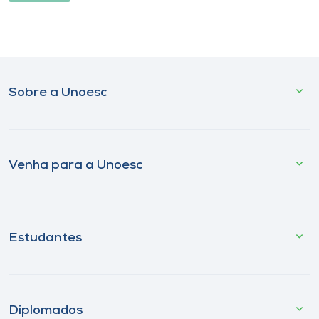
Sobre a Unoesc
Venha para a Unoesc
Estudantes
Diplomados