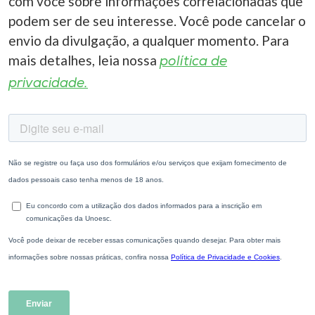
com você sobre informações correlacionadas que
podem ser de seu interesse. Você pode cancelar o
envio da divulgação, a qualquer momento. Para
mais detalhes, leia nossa
política de
privacidade.