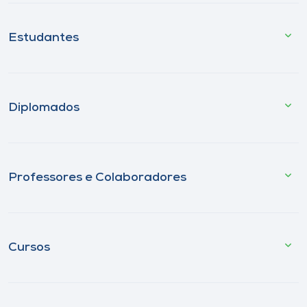
Estudantes
Diplomados
Professores e Colaboradores
Cursos