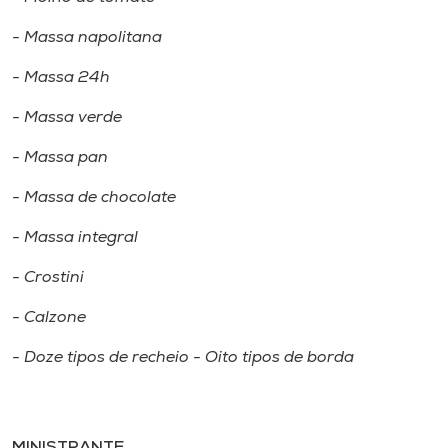
- Massa napolitana
- Massa 24h
- Massa verde
- Massa pan
- Massa de chocolate
- Massa integral
- Crostini
- Calzone
- Doze tipos de recheio - Oito tipos de borda
MINISTRANTE