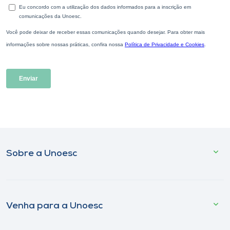
Sobre a Unoesc
Venha para a Unoesc