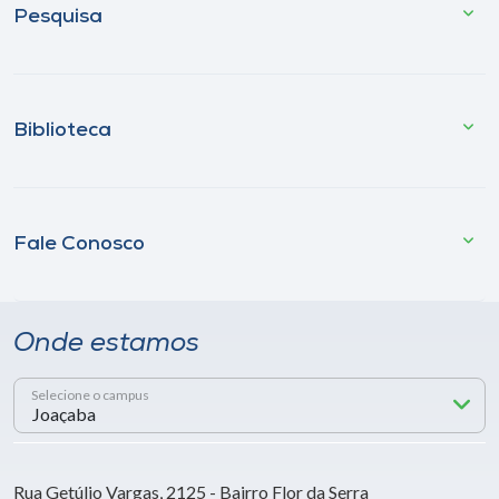
Pesquisa
Biblioteca
Fale Conosco
Onde estamos
Selecione o campus
Rua Getúlio Vargas, 2125 - Bairro Flor da Serra