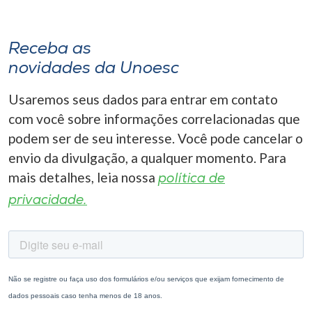
Receba as
novidades da Unoesc
Usaremos seus dados para entrar em contato
com você sobre informações correlacionadas que
podem ser de seu interesse. Você pode cancelar o
envio da divulgação, a qualquer momento. Para
mais detalhes, leia nossa
política de
privacidade.