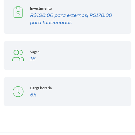
Investimento
R$198,00 para externos| R$178,00
para funcionários
Vagas
16
Carga horária
5h