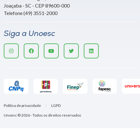
Joaçaba - SC - CEP 89600-000
Telefone (49) 3551-2000
Siga a Unoesc
Política de privacidade
LGPD
Unoesc © 2026 - Todos os direitos reservados