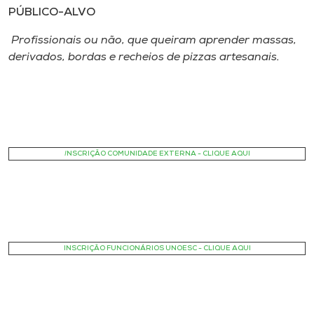
PÚBLICO-ALVO
Profissionais ou não, que queiram aprender massas,
derivados, bordas e recheios de pizzas artesanais.
I
NSCRIÇÃO COMUNIDADE EXTERNA - CLIQUE AQUI
INSCRIÇÃO FUNCIONÁRIOS UNOESC - CLIQUE AQUI