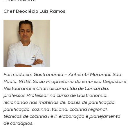
Chef Deoclécio Luiz Ramos
Formado em Gastronomia – Anhembi Morumbi, São
Paulo, 2016. Sócio Proprietário da empresa Degustare
Restaurante e Churrascaria Ltda de Concordia,
professor Professor no curso de Gastronomia,
lecionando nas matérias de: bases de panificação,
panificação, cozinha italiana, cozinha regional,
técnicas de cozinha I e II, elaboração e planejamento
de cardápios.