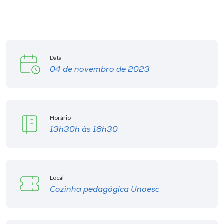
Data
04 de novembro de 2023
Horário
13h30h às 18h30
Local
Cozinha pedagógica Unoesc