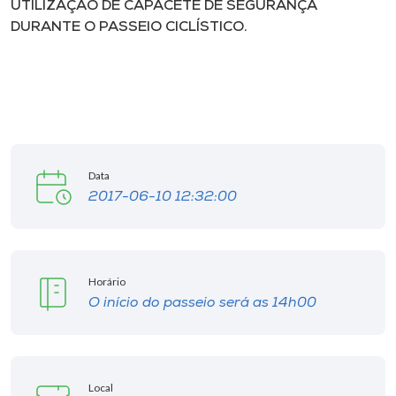
UTILIZAÇÃO DE CAPACETE DE SEGURANÇA
DURANTE O PASSEIO CICLÍSTICO.
Data
2017-06-10 12:32:00
Horário
O início do passeio será as 14h00
Local