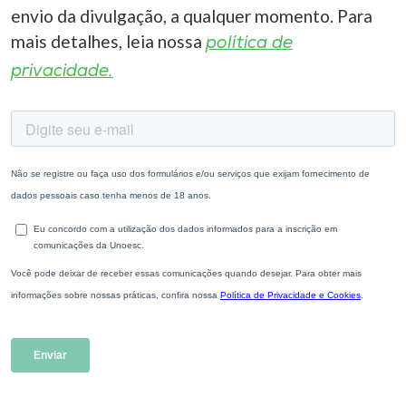
envio da divulgação, a qualquer momento. Para
mais detalhes, leia nossa
política de
privacidade.