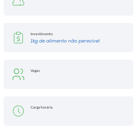
Investimento
1kg de alimento não perecível
Vagas
Carga horária