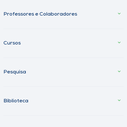
Professores e Colaboradores
Cursos
Pesquisa
Biblioteca