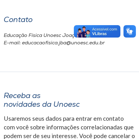
Contato
Educação Física Unoesc Joaçaba
E-mail: educacaofisica.jba@unoesc.edu.br
Receba as
novidades da Unoesc
Usaremos seus dados para entrar em contato
com você sobre informações correlacionadas que
podem ser de seu interesse. Você pode cancelar o