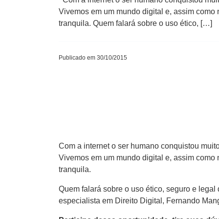
Vivemos em um mundo digital e, assim como n
tranquila. Quem falará sobre o uso ético, […]
Publicado em 30/10/2015
Com a internet o ser humano conquistou muito
Vivemos em um mundo digital e, assim como n
tranquila.
Quem falará sobre o uso ético, seguro e lega
especialista em Direito Digital, Fernando Man