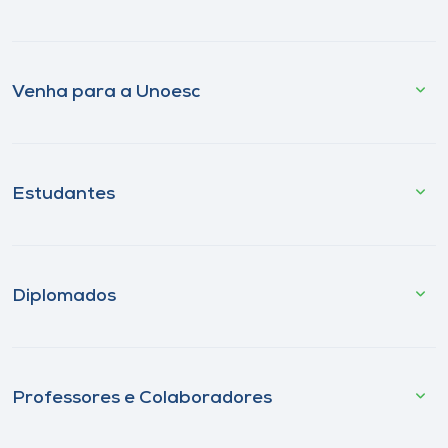
Venha para a Unoesc
Estudantes
Diplomados
Professores e Colaboradores