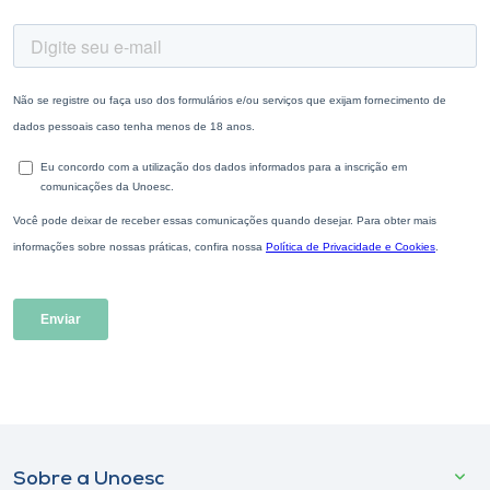
Sobre a Unoesc