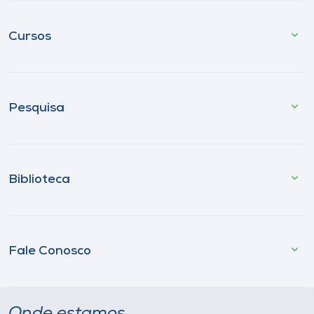
Cursos
Pesquisa
Biblioteca
Fale Conosco