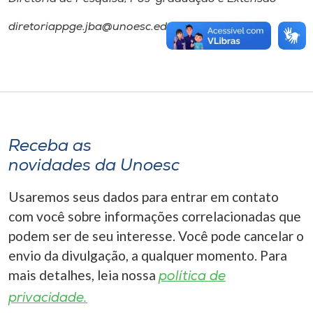
diretoriappge.jba@unoesc.edu.br
Receba as
novidades da Unoesc
Usaremos seus dados para entrar em contato
com você sobre informações correlacionadas que
podem ser de seu interesse. Você pode cancelar o
envio da divulgação, a qualquer momento. Para
mais detalhes, leia nossa
política de
privacidade.