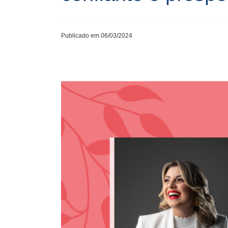
Publicado em 06/03/2024