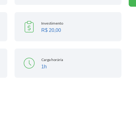
Investimento
R$ 20,00
Carga horária
1h