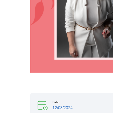
Data
12/03/2024