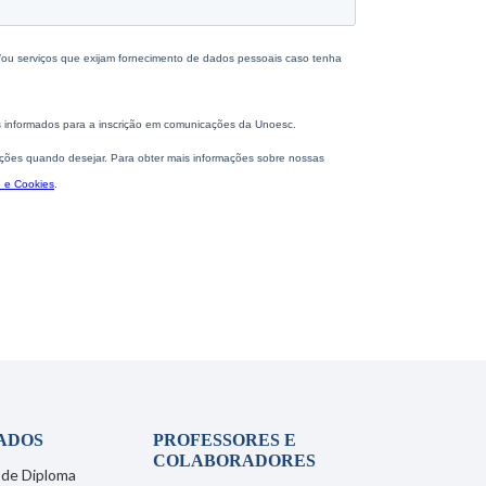
ADOS
PROFESSORES E
COLABORADORES
 de Diploma