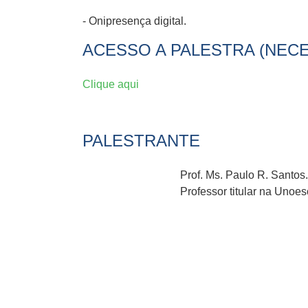
- Onipresença digital.
ACESSO A PALESTRA (NEC
Clique aqui
PALESTRANTE
Prof. Ms. Paulo R. Santo
Professor titular na Uno