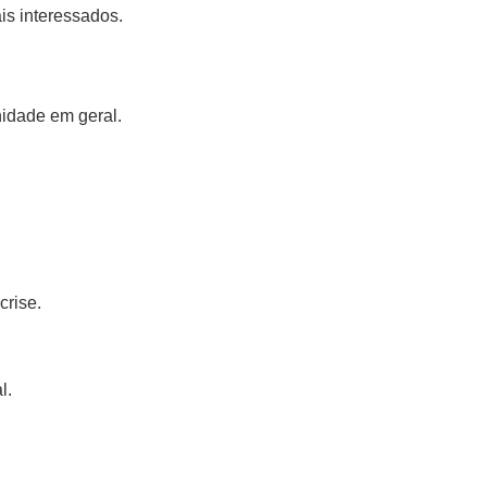
is interessados.
idade em geral.
crise.
l.