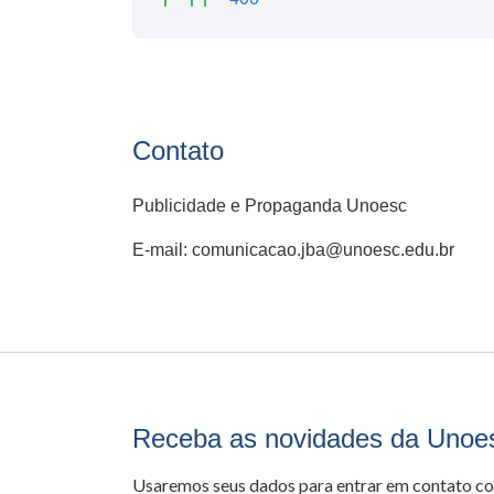
Contato
Publicidade e Propaganda Unoesc
E-mail: comunicacao.jba@unoesc.edu.br
Receba as novidades da Unoe
Usaremos seus dados para entrar em contato c