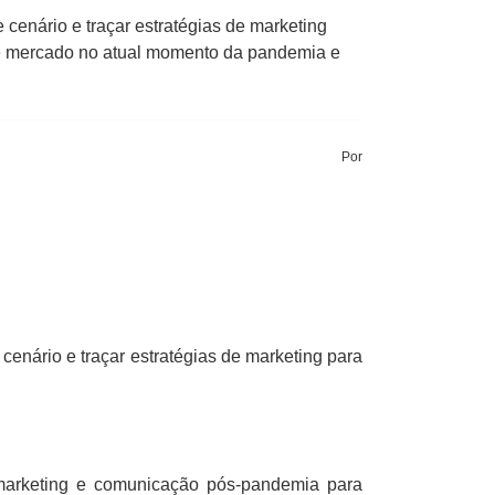
enário e traçar estratégias de marketing
e mercado no atual momento da pandemia e
Por
nário e traçar estratégias de marketing para
marketing e comunicação pós-pandemia para