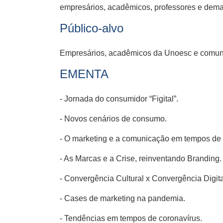
empresários, acadêmicos, professores e dema
Público-alvo
Empresários, acadêmicos da Unoesc e comun
EMENTA
- Jornada do consumidor “Figital”.
- Novos cenários de consumo.
- O marketing e a comunicação em tempos de 
- As Marcas e a Crise, reinventando Branding.
- Convergência Cultural x Convergência Digita
- Cases de marketing na pandemia.
- Tendências em tempos de coronavírus.