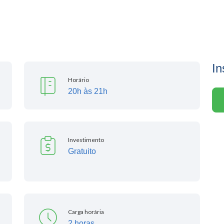
In
Horário
20h às 21h
Investimento
Gratuito
Carga horária
2 horas