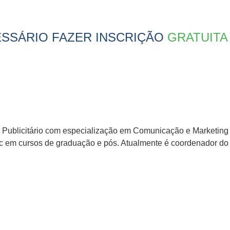
ESSÁRIO FAZER INSCRIÇÃO
GRATUITA
s. Publicitário com especialização em Comunicação e Marketin
esc em cursos de graduação e pós. Atualmente é coordenador do