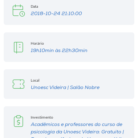
Data
2018-10-24 21:10:00
Horário
19h10min às 22h30min
Local
Unoesc Videira | Salão Nobre
Investimento
Acadêmicos e professores do curso de
psicologia da Unoesc Videira: Gratuito |