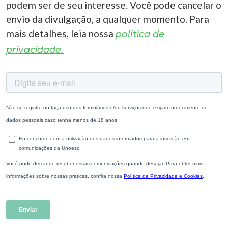
podem ser de seu interesse. Você pode cancelar o
envio da divulgação, a qualquer momento. Para
mais detalhes, leia nossa
política de
privacidade.