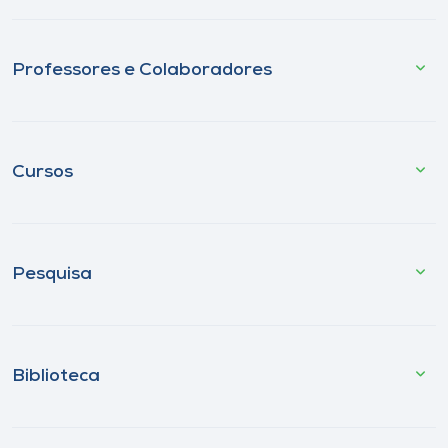
Professores e Colaboradores
Cursos
Pesquisa
Biblioteca