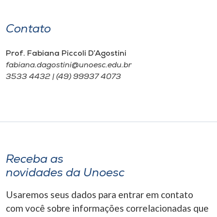
Contato
Prof. Fabiana Piccoli D’Agostini
fabiana.dagostini@unoesc.edu.br
3533 4432 | (49) 99937 4073
Receba as
novidades da Unoesc
Usaremos seus dados para entrar em contato
com você sobre informações correlacionadas que