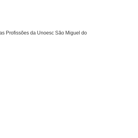
das Profissões da Unoesc São Miguel do