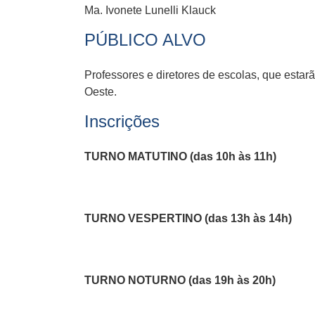
Ma. Ivonete Lunelli Klauck
PÚBLICO ALVO
Professores e diretores de escolas, que esta
Oeste.
Inscrições
TURNO MATUTINO (das 10h às 11h)
TURNO VESPERTINO (das 13h às 14h)
TURNO NOTURNO (das 19h às 20h)