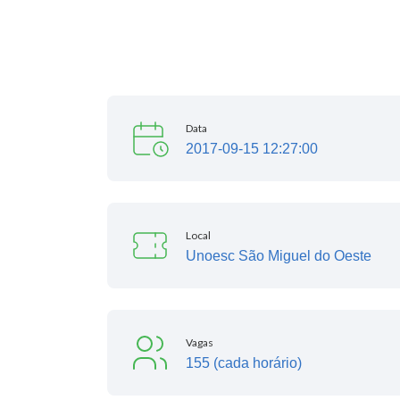
Data
2017-09-15 12:27:00
Local
Unoesc São Miguel do Oeste
Vagas
155 (cada horário)