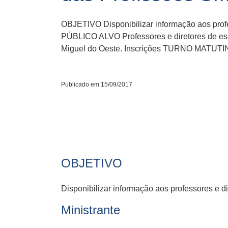
OBJETIVO Disponibilizar informação aos profes
PÚBLICO ALVO Professores e diretores de esc
Miguel do Oeste. Inscrições TURNO MA
Publicado em 15/09/2017
OBJETIVO
Disponibilizar informação aos professores e d
Ministrante