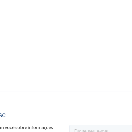
sc
om você sobre informações