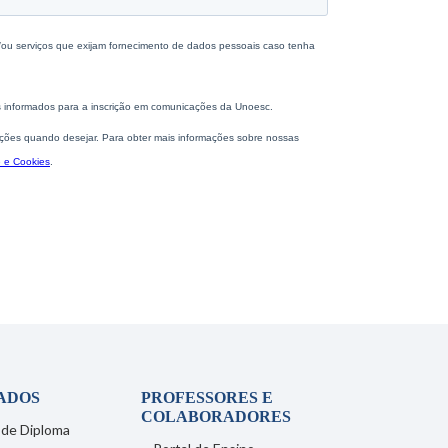
ADOS
PROFESSORES E
COLABORADORES
 de Diploma