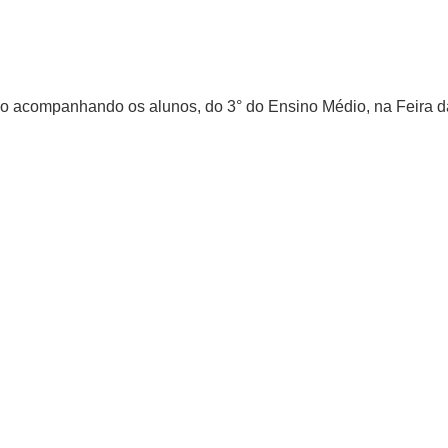
rão acompanhando os alunos, do 3° do Ensino Médio, na Feira 