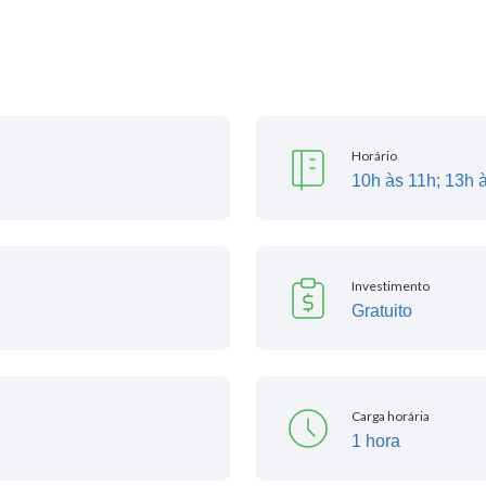
Horário
10h às 11h; 13h 
Investimento
Gratuito
Carga horária
1 hora