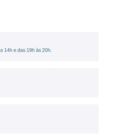
às 14h e das 19h às 20h.