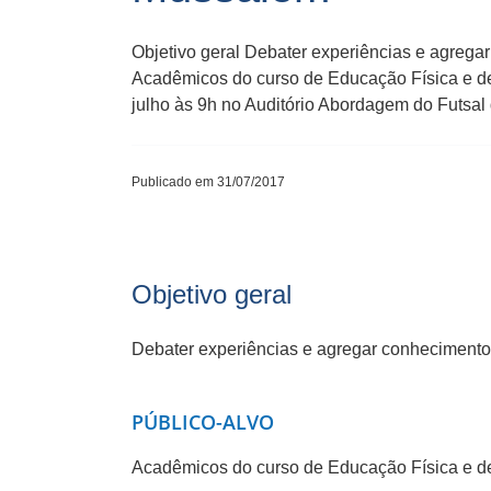
Objetivo geral Debater experiências e agrega
Acadêmicos do curso de Educação Física e de
julho às 9h no Auditório Abordagem do Futsa
Publicado em 31/07/2017
Objetivo geral
Debater experiências e agregar conhecimento 
PÚBLICO-ALVO
Acadêmicos do curso de Educação Física e de