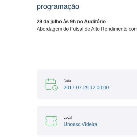
programação
29 de julho às 9h no Auditório
Abordagem do Futsal de Alto Rendimento com 
Data
2017-07-29 12:00:00
Local
Unoesc Videira