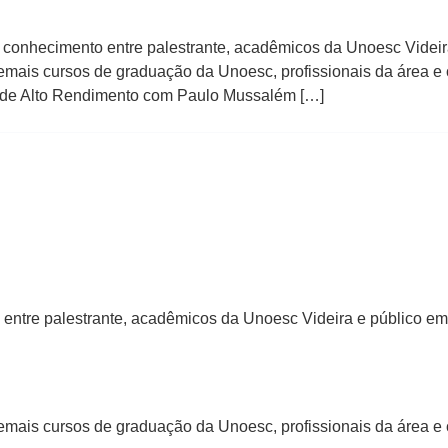
r conhecimento entre palestrante, acadêmicos da Unoesc Videira
mais cursos de graduação da Unoesc, profissionais da área 
l de Alto Rendimento com Paulo Mussalém […]
entre palestrante, acadêmicos da Unoesc Videira e público em 
mais cursos de graduação da Unoesc, profissionais da área e