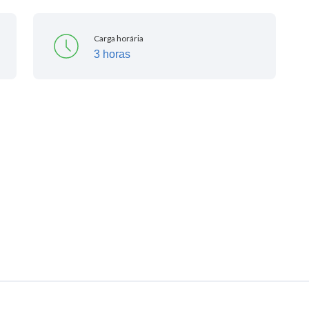
Carga horária
3 horas