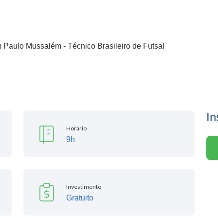
Paulo Mussalém - Técnico Brasileiro de Futsal
In
Horário
9h
Investimento
Gratuito