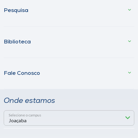
Pesquisa
Biblioteca
Fale Conosco
Onde estamos
Selecione o campus