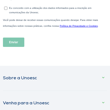
Sobre a Unoesc
Venha para a Unoesc