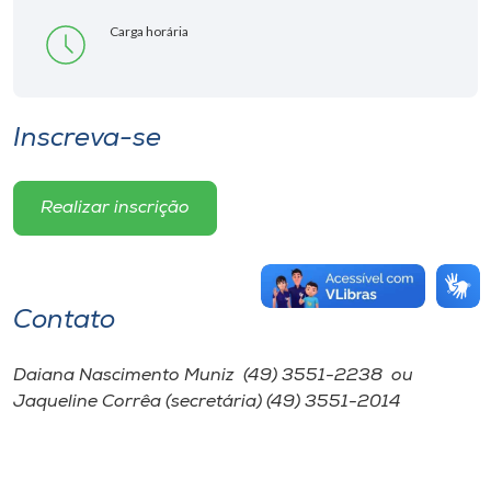
Carga horária
Inscreva-se
Realizar inscrição
Contato
Daiana Nascimento Muniz (49) 3551-2238 ou
Jaqueline Corrêa (secretária) (49) 3551-2014