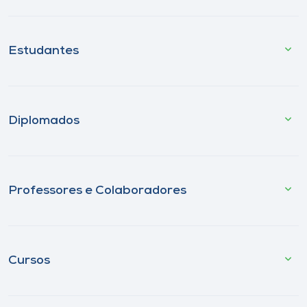
Estudantes
Diplomados
Professores e Colaboradores
Cursos