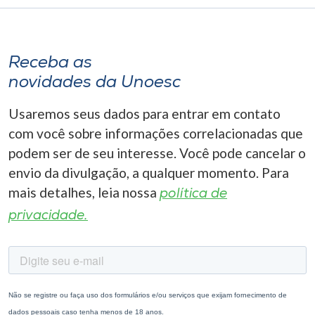
Receba as
novidades da Unoesc
Usaremos seus dados para entrar em contato
com você sobre informações correlacionadas que
podem ser de seu interesse. Você pode cancelar o
envio da divulgação, a qualquer momento. Para
mais detalhes, leia nossa
política de
privacidade.