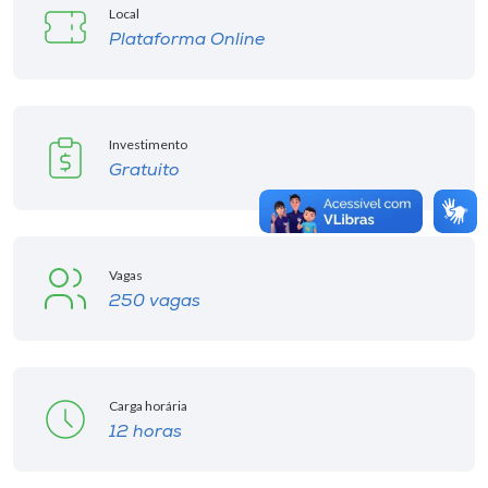
Local
Plataforma Online
Investimento
Gratuito
Vagas
250 vagas
Carga horária
12 horas