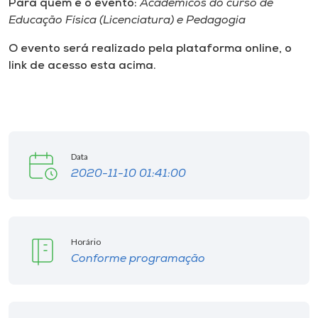
Para quem é o evento:
Acadêmicos do curso de
Educação Física (Licenciatura) e Pedagogia
O evento será realizado pela plataforma online, o
link de acesso esta acima.
Data
2020-11-10 01:41:00
Horário
Conforme programação