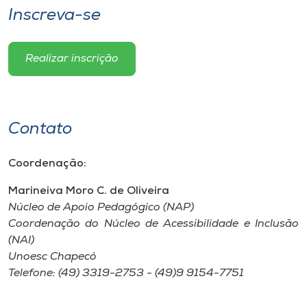
Inscreva-se
Realizar inscrição
Contato
Coordenação:
Marineiva Moro C. de Oliveira
Núcleo de Apoio Pedagógico (NAP)
Coordenação do Núcleo de Acessibilidade e Inclusão
(NAI)
Unoesc Chapecó
Telefone: (49) 3319-2753 - (49)9 9154-7751