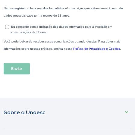
Sobre a Unoesc