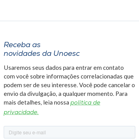
Receba as
novidades da Unoesc
Usaremos seus dados para entrar em contato
com você sobre informações correlacionadas que
podem ser de seu interesse. Você pode cancelar o
envio da divulgação, a qualquer momento. Para
mais detalhes, leia nossa
política de
privacidade.