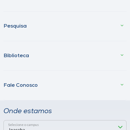
Pesquisa
Biblioteca
Fale Conosco
Onde estamos
Selecione o campus