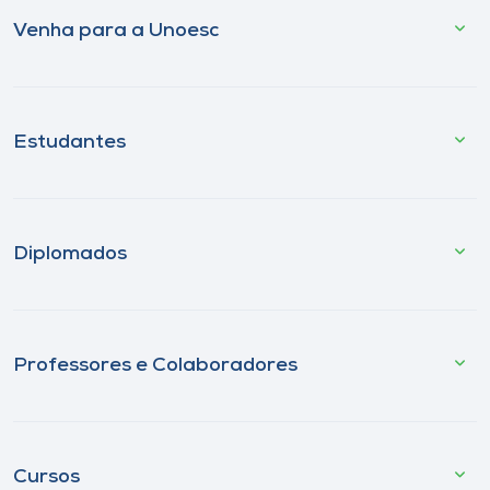
Venha para a Unoesc
Estudantes
Diplomados
Professores e Colaboradores
Cursos