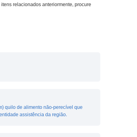
tens relacionados anteriormente, procure
) quilo de alimento não-perecível que
entidade assistência da região.