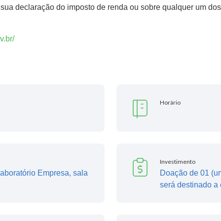
sua declaração do imposto de renda ou sobre qualquer um dos i
v.br/
Horário
Investimento
aboratório Empresa, sala
Doação de 01 (um
será destinado a 