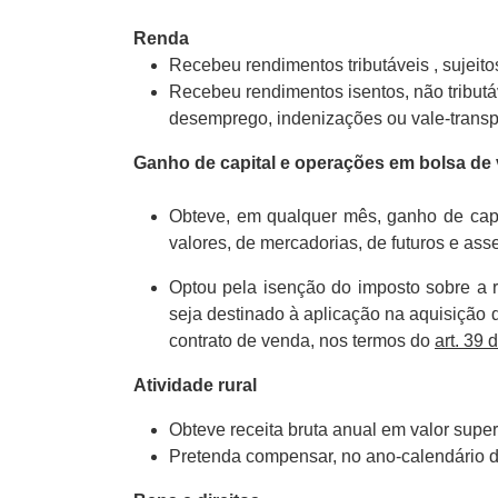
Renda
Recebeu rendimentos tributáveis , sujeito
Recebeu rendimentos isentos, não tributá
desemprego, indenizações ou vale-transp
Ganho de capital e operações em bolsa de 
Obteve, em qualquer mês, ganho de capit
valores, de mercadorias, de futuros e as
Optou pela isenção do imposto sobre a r
seja destinado à aplicação na aquisição d
contrato de venda, nos termos do
art. 39 
​Atividade rural
Obteve receita bruta anual em valor supe
Pretenda compensar, no ano-calendário de