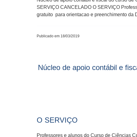
SERVIÇO CANCELADO O SERVIÇO Professores
gratuito para orientacao e preenchimento da
Publicado em 18/03/2019
Núcleo de apoio contábil e fis
O SERVIÇO
Professores e alunos do Curso de Ciências 